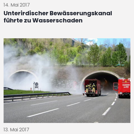
14. Mai 2017
Unterirdischer Bewässerungskanal
führte zu Wasserschaden
13. Mai 2017