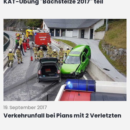
KAT-Übung "Bachstelze 2017" teil
19. September 2017
Verkehrunfall bei Pians mit 2 Verletzten