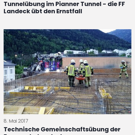
Tunnelübung im Pianner Tunnel - die FF
Landeck übt den Ernstfall
8. Mai 2017
Technische Gemeinschaftsübung der