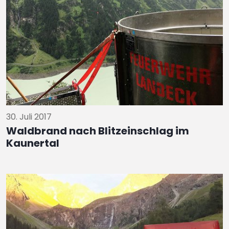
30. Juli 2017
Waldbrand nach Blitzeinschlag im
Kaunertal