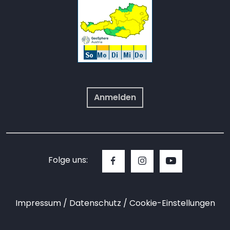
Anmelden
Folge uns:
Impressum
Datenschutz
Cookie-Einstellungen