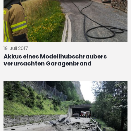
19. Juli 2017
Akkus eines Modellhubschraubers
verursachten Garagenbrand