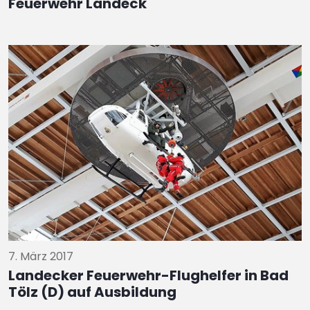
Feuerwehr Landeck
7. März 2017
Landecker Feuerwehr-Flughelfer in Bad
Tölz (D) auf Ausbildung