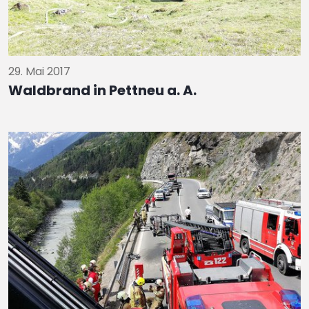
29. Mai 2017
Waldbrand in Pettneu a. A.