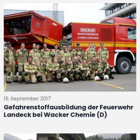
15. September 2017
Gefahrenstoffausbildung der Feuerwehr
Landeck bei Wacker Chemie (D)