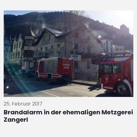
25. Februar 2017
Brandalarm in der ehemaligen Metzgerei
Zangerl