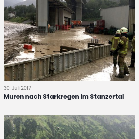
30. Juli 2017
Muren nach Starkregen im Stanzertal