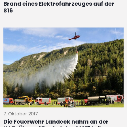
Brand eines Elektrofahrzeuges auf der
S16
7. Oktober 2017
Die Feuerwehr Landeck nahm an der