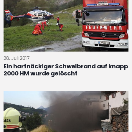
28. Juli 2017
Ein hartnäckiger Schwelbrand auf knapp
2000 HM wurde gelöscht