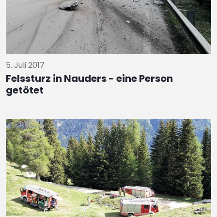
5. Juli 2017
Felssturz in Nauders - eine Person
getötet