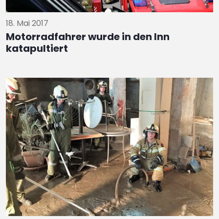
18. Mai 2017
Motorradfahrer wurde in den Inn
katapultiert