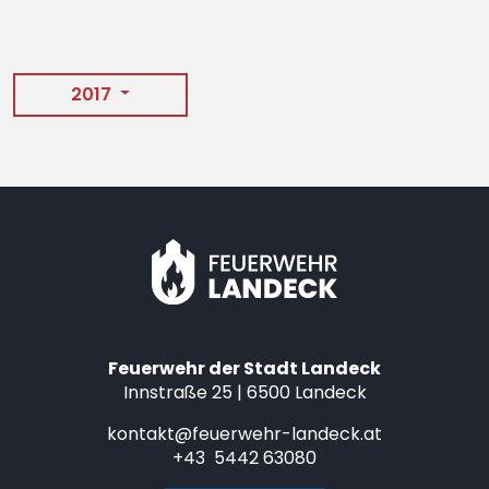
2017
Feuerwehr der Stadt Landeck
Innstraße 25 | 6500 Landeck
kontakt@feuerwehr-landeck.at
+43 5442 63080