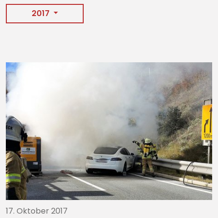
2017
17. Oktober 2017