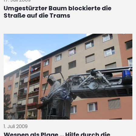
Umgestürzter Baum blockierte die
Straße auf die Trams
1. Juli 2009
Wespen als Plage ... Hilfe durch die