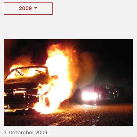
2009
3. Dezember 2009