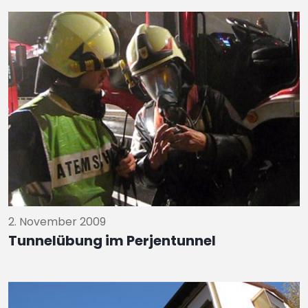
2. November 2009
Tunnelübung im Perjentunnel