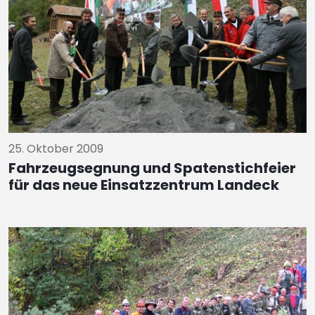
25. Oktober 2009
Fahrzeugsegnung und Spatenstichfeier
für das neue Einsatzzentrum Landeck