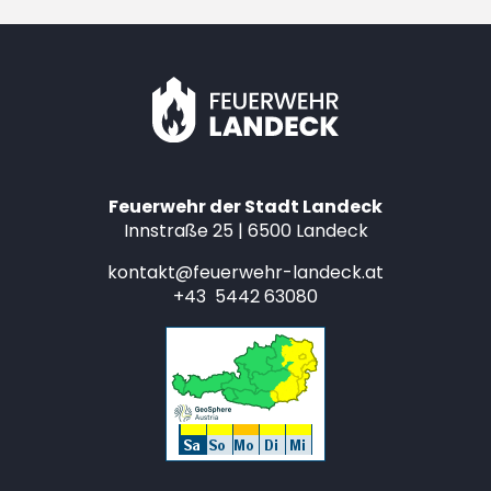
Feuerwehr der Stadt Landeck
Innstraße 25 | 6500 Landeck
kontakt@feuerwehr-landeck.at
+43 5442 63080