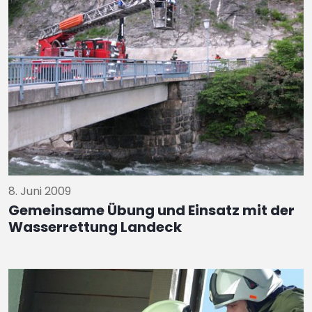
8. Juni 2009
Gemeinsame Übung und Einsatz mit der
Wasserrettung Landeck