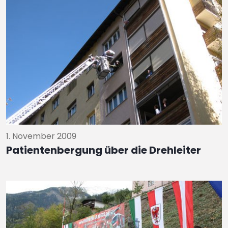
1. November 2009
Patientenbergung über die Drehleiter