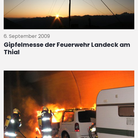
6. September 2009
Gipfelmesse der Feuerwehr Landeck am
Thial