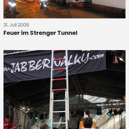
31. Juli 2009
Feuer im Strenger Tunnel