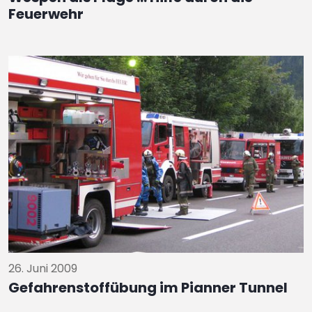
Feuerwehr
26. Juni 2009
Gefahrenstoffübung im Pianner Tunnel