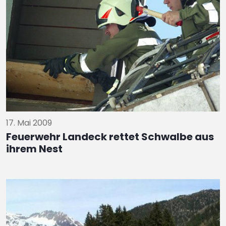
17. Mai 2009
Feuerwehr Landeck rettet Schwalbe aus
ihrem Nest