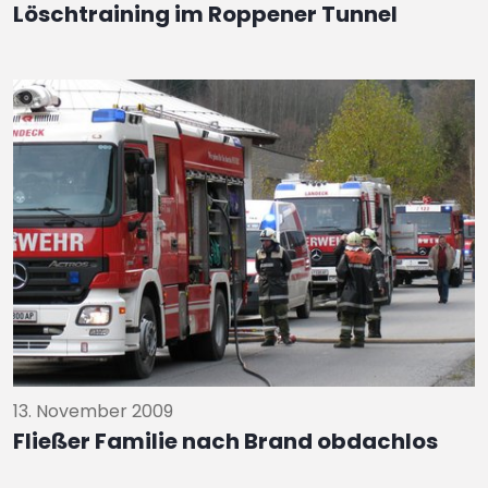
Löschtraining im Roppener Tunnel
13. November 2009
Fließer Familie nach Brand obdachlos