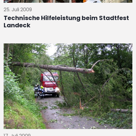
25. Juli 2009
Technische Hilfeleistung beim Stadtfest
Landeck
17. Juli 2009