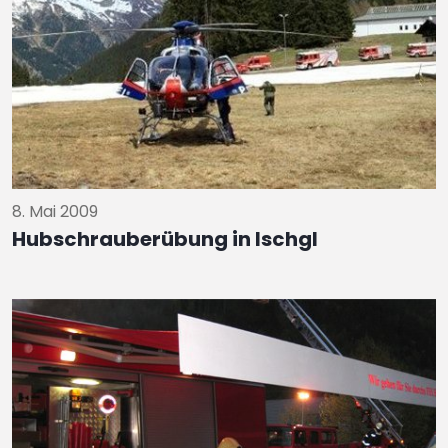
8. Mai 2009
Hubschrauberübung in Ischgl