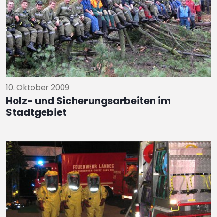
10. Oktober 2009
Holz- und Sicherungsarbeiten im
Stadtgebiet