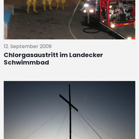
12. September 2009
Chlorgasaustritt im Landecker
Schwimmbad