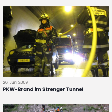
26. Juni 2009
PKW-Brand im Strenger Tunnel