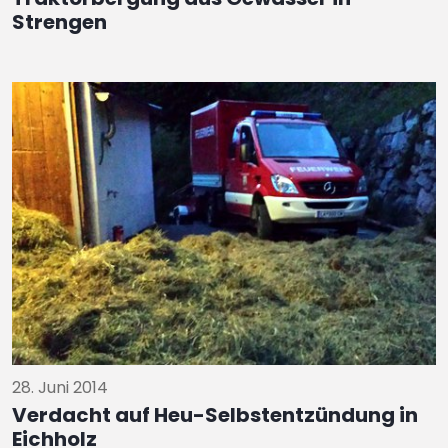
Strengen
28. Juni 2014
Verdacht auf Heu-Selbstentzündung in
Eichholz