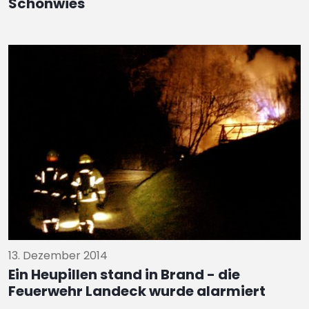
Schönwies
13. Dezember 2014
Ein Heupillen stand in Brand - die
Feuerwehr Landeck wurde alarmiert