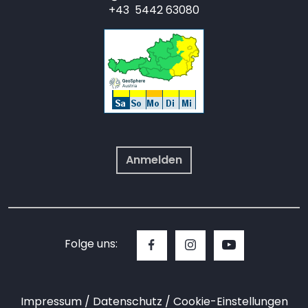
+43 5442 63080
Anmelden
Folge uns:
Impressum
Datenschutz
Cookie-Einstellungen