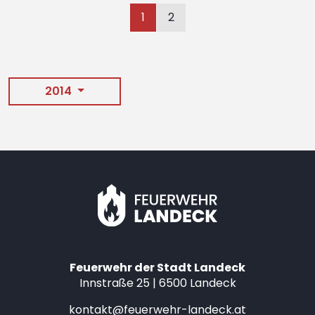
1
2
2014
Feuerwehr der Stadt Landeck
Innstraße 25 | 6500 Landeck
kontakt@feuerwehr-landeck.at