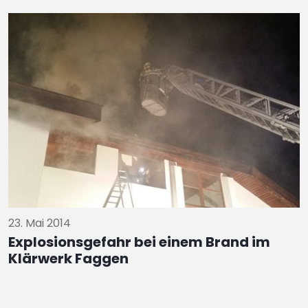
23. Mai 2014
Explosionsgefahr bei einem Brand im
Klärwerk Faggen