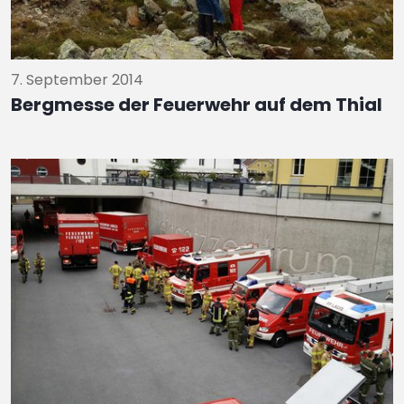
7. September 2014
Bergmesse der Feuerwehr auf dem Thial