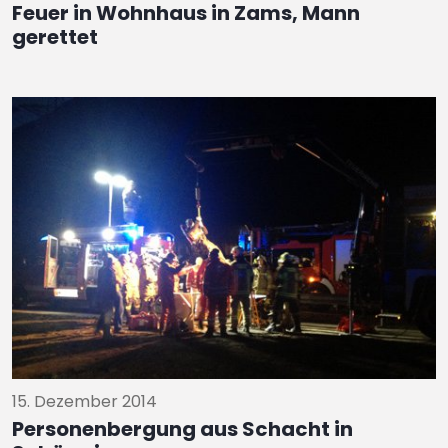
Feuer in Wohnhaus in Zams, Mann
gerettet
15. Dezember 2014
Personenbergung aus Schacht in