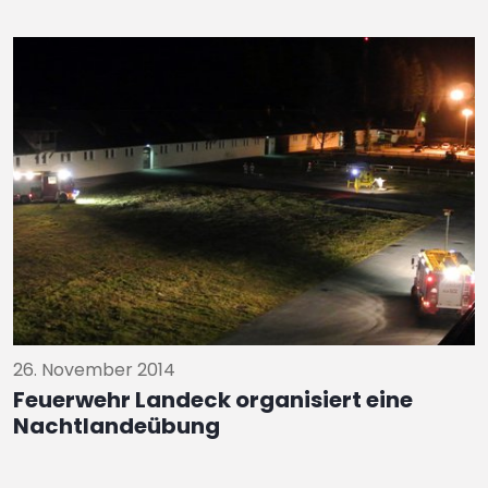
26. November 2014
Feuerwehr Landeck organisiert eine
Nachtlandeübung