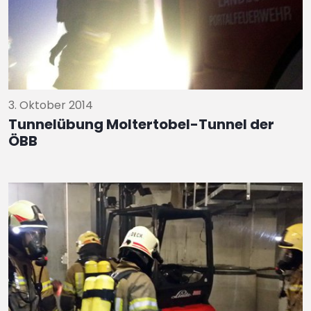
3. Oktober 2014
Tunnelübung Moltertobel-Tunnel der
ÖBB