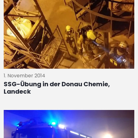
1. November 2014
SSG-Übung in der Donau Chemie,
Landeck