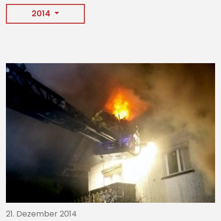
2014
21. Dezember 2014