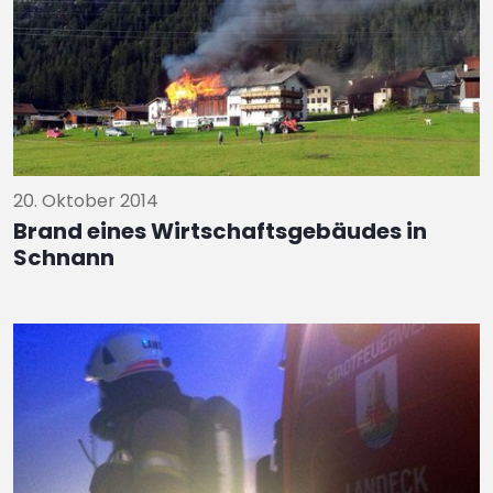
20. Oktober 2014
Brand eines Wirtschaftsgebäudes in
Schnann