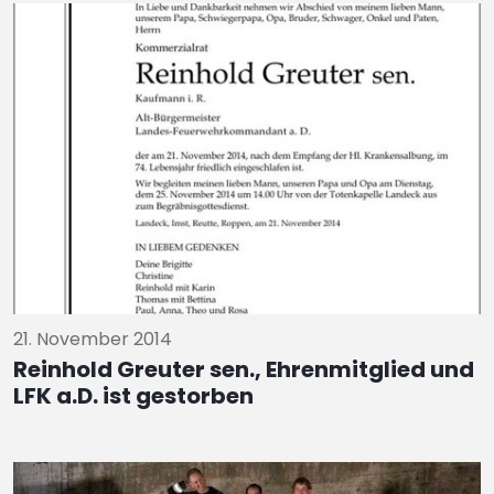
21. November 2014
Reinhold Greuter sen., Ehrenmitglied und
LFK a.D. ist gestorben