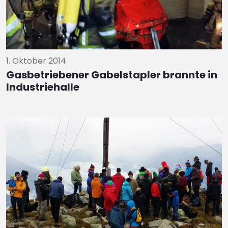
1. Oktober 2014
Gasbetriebener Gabelstapler brannte in
Industriehalle