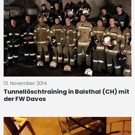
13. November 2014
Tunnellöschtraining in Balsthal (CH) mit
der FW Davos