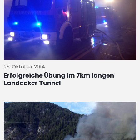
25. Oktober 2014
Erfolgreiche Übung im 7km langen
Landecker Tunnel