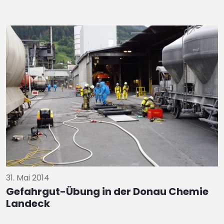
31. Mai 2014
Gefahrgut-Übung in der Donau Chemie
Landeck