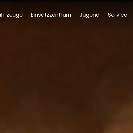
ahrzeuge
Einsatzzentrum
Jugend
Service