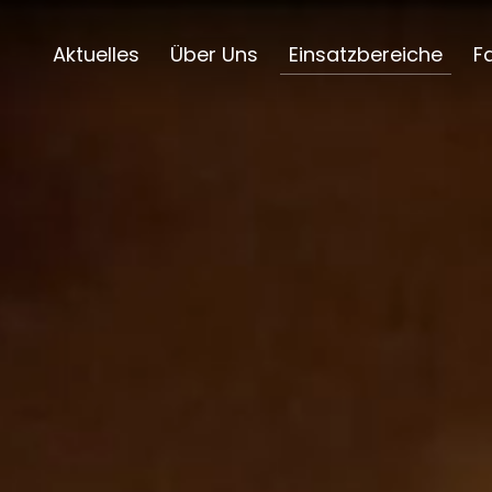
Aktuelles
Über Uns
Einsatzbereiche
F