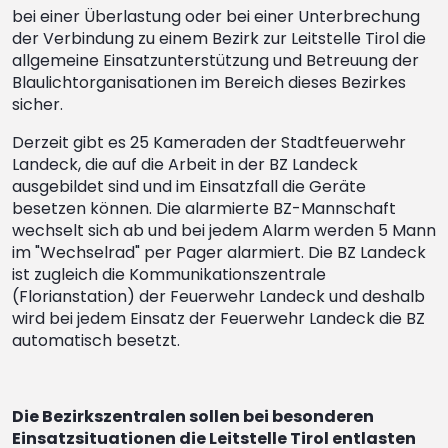
bei einer Überlastung oder bei einer Unterbrechung
der Verbindung zu einem Bezirk zur Leitstelle Tirol die
allgemeine Einsatzunterstützung und Betreuung der
Blaulichtorganisationen im Bereich dieses Bezirkes
sicher.
Derzeit gibt es 25 Kameraden der Stadtfeuerwehr
Landeck, die auf die Arbeit in der BZ Landeck
ausgebildet sind und im Einsatzfall die Geräte
besetzen können. Die alarmierte BZ-Mannschaft
wechselt sich ab und bei jedem Alarm werden 5 Mann
im "Wechselrad" per Pager alarmiert. Die BZ Landeck
ist zugleich die Kommunikationszentrale
(Florianstation) der Feuerwehr Landeck und deshalb
wird bei jedem Einsatz der Feuerwehr Landeck die BZ
automatisch besetzt.
Die Bezirkszentralen sollen bei besonderen
Einsatzsituationen die Leitstelle Tirol entlasten