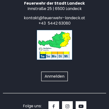
Feuerwehr der Stadt Landeck
Innstraße 25 | 6500 Landeck
kontakt@feuerwehr-landeck.at
+43 5442 63080
Anmelden
Folge uns: