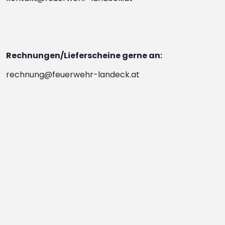
Rechnungen/Lieferscheine gerne an:
rechnung@feuerwehr-landeck.at