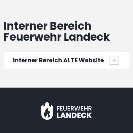
Interner Bereich
Feuerwehr Landeck
Interner Bereich ALTE Website