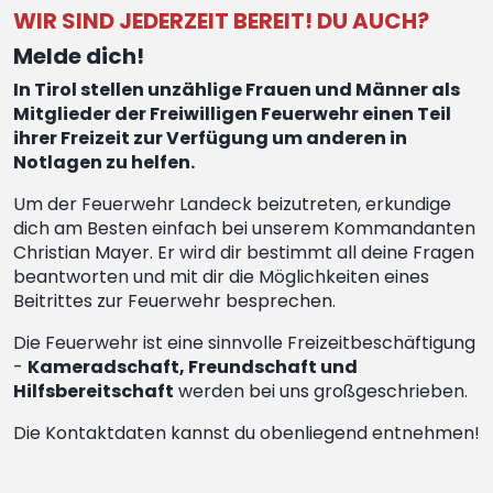
WIR SIND JEDERZEIT BEREIT! DU AUCH?
Melde dich!
In Tirol stellen unzählige Frauen und Männer als
Mitglieder der Freiwilligen Feuerwehr einen Teil
ihrer Freizeit zur Verfügung um anderen in
Notlagen zu helfen.
Um der Feuerwehr Landeck beizutreten, erkundige
dich am Besten einfach bei unserem Kommandanten
Christian Mayer. Er wird dir bestimmt all deine Fragen
beantworten und mit dir die Möglichkeiten eines
Beitrittes zur Feuerwehr besprechen.
Die Feuerwehr ist eine sinnvolle Freizeitbeschäftigung
-
Kameradschaft, Freundschaft und
Hilfsbereitschaft
werden bei uns großgeschrieben.
Die Kontaktdaten kannst du obenliegend entnehmen!