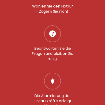
Wählen Sie den Notruf
– Zögern Sie nicht!
Beantworten Sie die
Fragen und bleiben Sie
ruhig.
Die Alarmierung der
Einsatzkräfte erfolgt