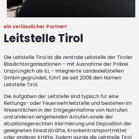
ein verlässlicher Partner!
Leitstelle Tirol
Die Leitstelle Tirol ist die zentrale Leitstelle der Tiroler
Blaulichtorganisationen – mit Ausnahme der Polizei.
Ursprünglich als ILL – Integrierte Landesleitstellen
GmbH gegründet, führt sie seit 2008 den Namen
Leitstelle Tirol.
Die Aufgaben der Leitstelle sind typisch für eine
Rettungs- oder Feuerwehrleitstelle und bestehen im
Wesentlichen in der Entgegennahme von Notrufen
und anderen eingehenden Anrufen sowie der
situationsgerechten Alarmierung und Disposition der
geeigneten Einsatzkräfte, Krankentransportmittel
oder anderer Kräfte. Zudem wurde die Leitstelle Tirol