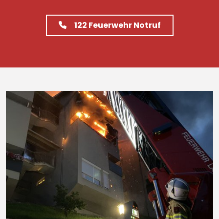
122
Feuerwehr Notruf