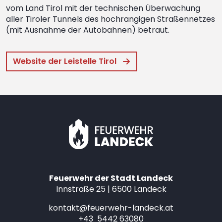
vom Land Tirol mit der technischen Überwachung
aller Tiroler Tunnels des hochrangigen Straßennetzes
(mit Ausnahme der Autobahnen) betraut.
Website der Leistelle Tirol
Feuerwehr der Stadt Landeck
Innstraße 25 | 6500 Landeck
kontakt@feuerwehr-landeck.at
+43 5442 63080