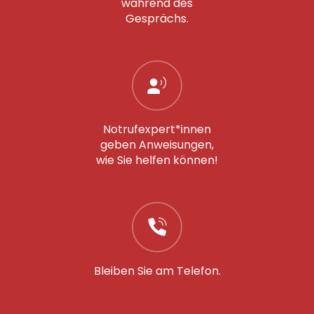
während des
Gesprächs.
Notrufexpert*innen
geben Anweisungen,
wie Sie helfen können!
Bleiben Sie am Telefon.