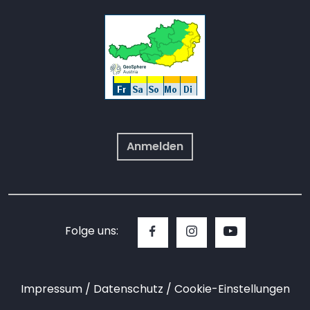
Anmelden
Folge uns:
Impressum
Datenschutz
Cookie-Einstellungen