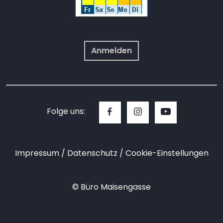
Anmelden
Folge uns:
Impressum
Datenschutz
Cookie-Einstellungen
© Büro Maisengasse