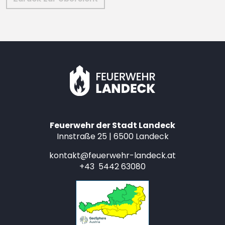
Feuerwehr der Stadt Landeck
Innstraße 25 | 6500 Landeck
kontakt@feuerwehr-landeck.at
+43 5442 63080