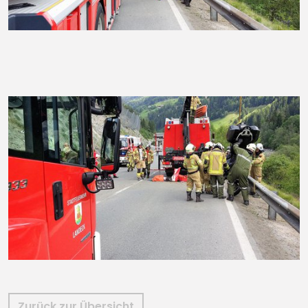
Zurück zur Übersicht