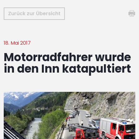
Zurück zur Übersicht
18. Mai 2017
Motorradfahrer wurde
in den Inn katapultiert