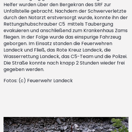
Helfer wurden über den Bergekran des SRF zur
Unfallstelle gebracht. Nachdem der Schwerverletzte
durch den Notarzt erstversorgt wurde, konnte ihn der
Rettungshubschrauber C5 mittels Taubergung
evakuieren und anschließend zum Krankenhaus Zams
fliegen. In der Folge wurde das einspurige Fahrzeug
geborgen. Im Einsatz standen die Feuerwehren
Landeck und Fließ, das Rote Kreuz Landeck, die
Wasserrettung Landeck, das C5-Team und die Polizei.
Die Straße konnte nach knapp 2 Stunden wieder frei
gegeben werden.
Fotos: (c) Feuerwehr Landeck