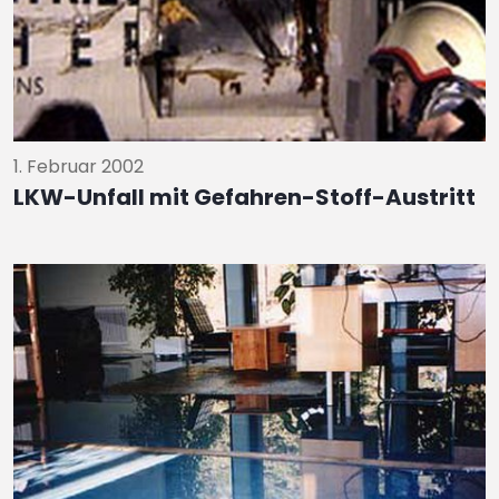
1. Februar 2002
LKW-Unfall mit Gefahren-Stoff-Austritt