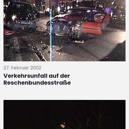
27. Februar 2002
Verkehrsunfall auf der
Reschenbundesstraße