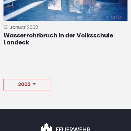
13. Januar 2002
Wasserrohrbruch in der Volksschule
Landeck
2002