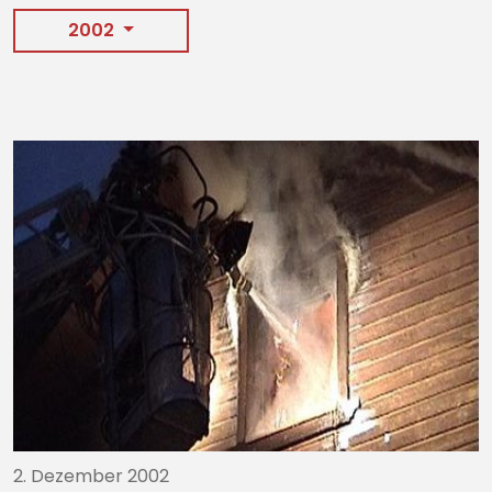
2002
2. Dezember 2002