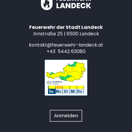
Feuerwehr der Stadt Landeck
Innstraße 25 | 6500 Landeck
kontakt@feuerwehr-landeck.at
+43 5442 63080
Anmelden