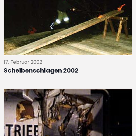
17. Februar 2002
Scheibenschlagen 2002