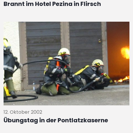
Brannt im Hotel Pezina in Flirsch
12. Oktober 2002
Übungstag in der Pontlatzkaserne