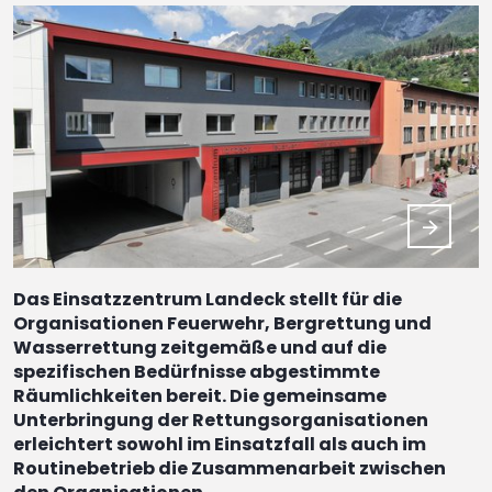
Das Einsatzzentrum Landeck stellt für die
Organisationen Feuerwehr, Bergrettung und
Wasserrettung zeitgemäße und auf die
spezifischen Bedürfnisse abgestimmte
Räumlichkeiten bereit. Die gemeinsame
Unterbringung der Rettungsorganisationen
erleichtert sowohl im Einsatzfall als auch im
Routinebetrieb die Zusammenarbeit zwischen