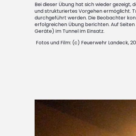
Bei dieser Übung hat sich wieder gezeigt,
und strukturiertes Vorgehen ermöglicht. T
durchgeführt werden. Die Beobachter kon
erfolgreichen Übung berichten. Auf Seit
Geräte) im Tunnel im Einsatz.
Fotos und Film: (c) Feuerwehr Landeck, 20