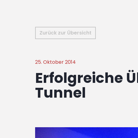
Zurück zur Übersicht
25. Oktober 2014
Erfolgreiche 
Tunnel