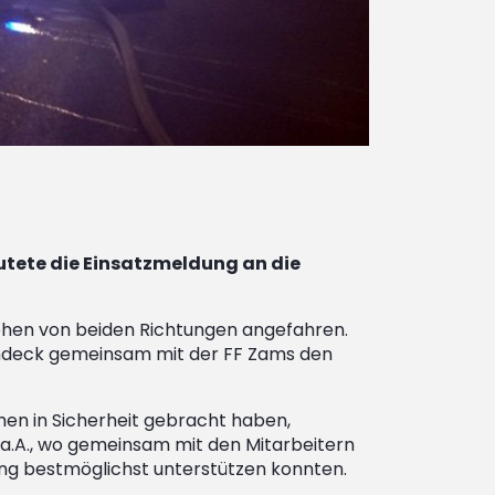
autete die Einsatzmeldung an die
esehen von beiden Richtungen angefahren.
andeck gemeinsam mit der FF Zams den
en in Sicherheit gebracht haben,
a.A., wo gemeinsam mit den Mitarbeitern
ng bestmöglichst unterstützen konnten.