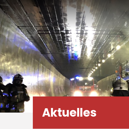
Aktuelles