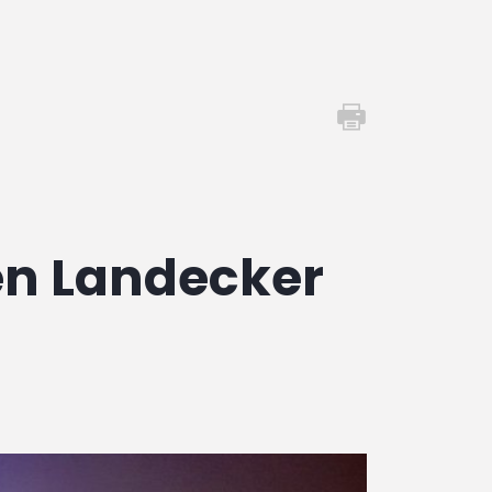
en Landecker