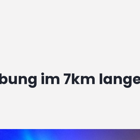
Übung im 7km lang