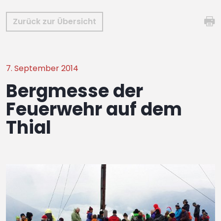
Zurück zur Übersicht
7. September 2014
Bergmesse der
Feuerwehr auf dem
Thial