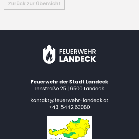
Zurück zur Übersicht
Feuerwehr der Stadt Landeck
Innstraße 25 | 6500 Landeck
kontakt@feuerwehr-landeck.at
+43 5442 63080