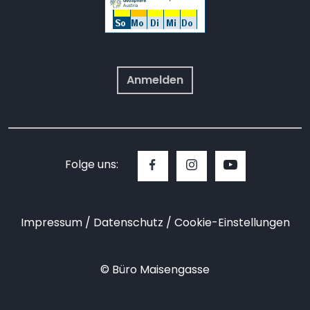
Anmelden
Folge uns:
Impressum
Datenschutz
Cookie-Einstellungen
© Büro Maisengasse