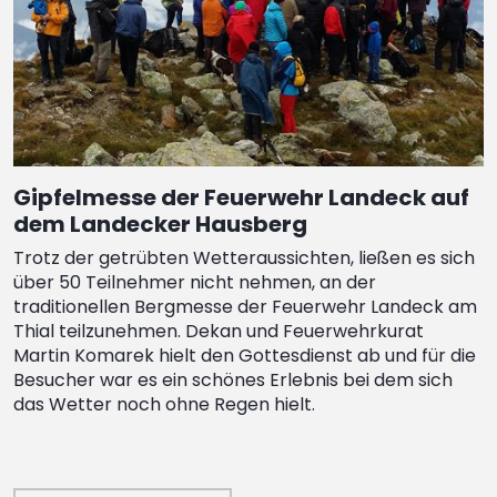
Gipfelmesse der Feuerwehr Landeck auf
dem Landecker Hausberg
Trotz der getrübten Wetteraussichten, ließen es sich
über 50 Teilnehmer nicht nehmen, an der
traditionellen Bergmesse der Feuerwehr Landeck am
Thial teilzunehmen. Dekan und Feuerwehrkurat
Martin Komarek hielt den Gottesdienst ab und für die
Besucher war es ein schönes Erlebnis bei dem sich
das Wetter noch ohne Regen hielt.