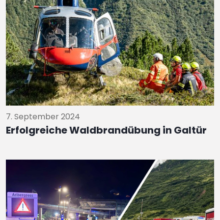
7. September 2024
Erfolgreiche Waldbrandübung in Galtür