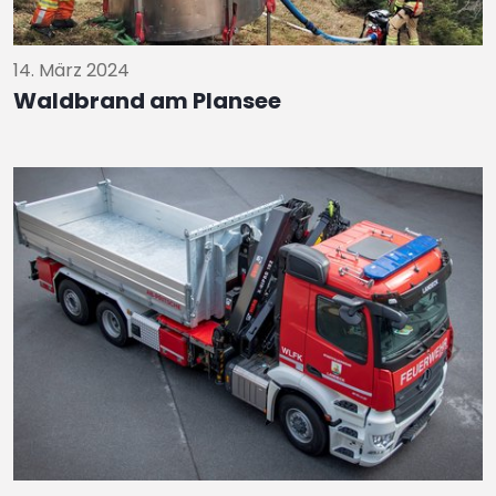
14. März 2024
Waldbrand am Plansee