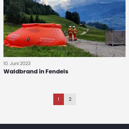
10. Juni 2023
Waldbrand in Fendels
1
2