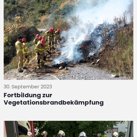
30. September 2023
Fortbildung zur
Vegetationsbrandbekämpfung