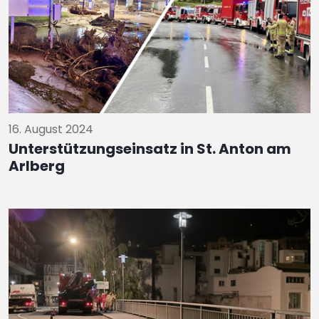
16. August 2024
Unterstützungseinsatz in St. Anton am
Arlberg