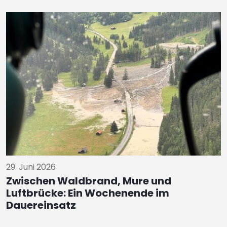
29. Juni 2026
Zwischen Waldbrand, Mure und
Luftbrücke: Ein Wochenende im
Dauereinsatz