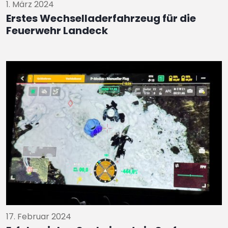
1. März 2024
Erstes Wechselladerfahrzeug für die
Feuerwehr Landeck
17. Februar 2024