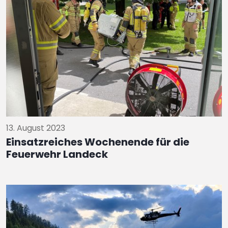
13. August 2023
Einsatzreiches Wochenende für die
Feuerwehr Landeck