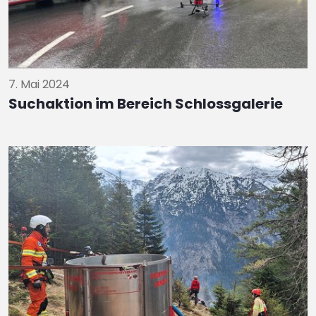
7. Mai 2024
Suchaktion im Bereich Schlossgalerie