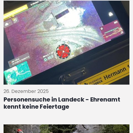
26. Dezember 2025
Personensuche in Landeck - Ehrenamt
kennt keine Feiertage