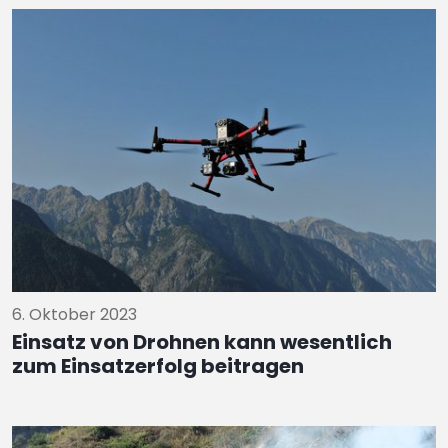
6. Oktober 2023
Einsatz von Drohnen kann wesentlich
zum Einsatzerfolg beitragen