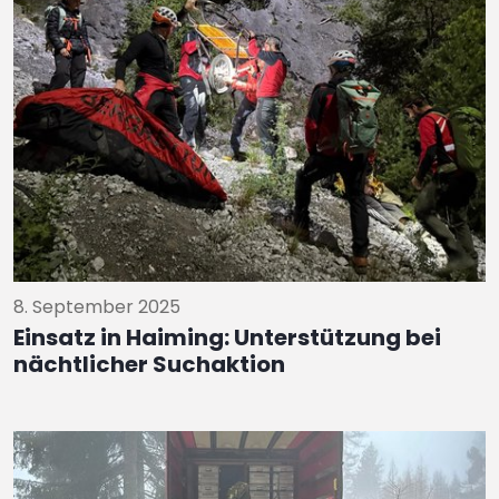
8. September 2025
Einsatz in Haiming: Unterstützung bei
nächtlicher Suchaktion