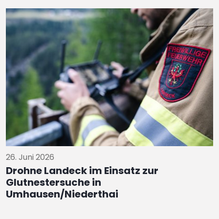
26. Juni 2026
Drohne Landeck im Einsatz zur
Glutnestersuche in
Umhausen/Niederthai