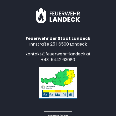
Feuerwehr der Stadt Landeck
Innstraße 25 | 6500 Landeck
kontakt@feuerwehr-landeck.at
+43 5442 63080