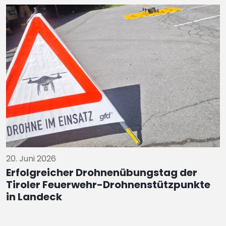
20. Juni 2026
Erfolgreicher Drohnenübungstag der
Tiroler Feuerwehr-Drohnenstützpunkte
in Landeck