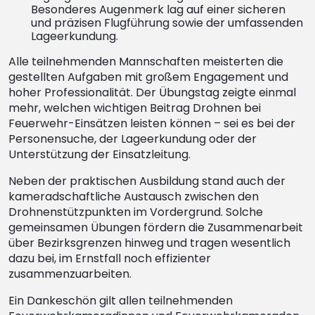
Besonderes Augenmerk lag auf einer sicheren
und präzisen Flugführung sowie der umfassenden
Lageerkundung.
Alle teilnehmenden Mannschaften meisterten die
gestellten Aufgaben mit großem Engagement und
hoher Professionalität. Der Übungstag zeigte einmal
mehr, welchen wichtigen Beitrag Drohnen bei
Feuerwehr-Einsätzen leisten können – sei es bei der
Personensuche, der Lageerkundung oder der
Unterstützung der Einsatzleitung.
Neben der praktischen Ausbildung stand auch der
kameradschaftliche Austausch zwischen den
Drohnenstützpunkten im Vordergrund. Solche
gemeinsamen Übungen fördern die Zusammenarbeit
über Bezirksgrenzen hinweg und tragen wesentlich
dazu bei, im Ernstfall noch effizienter
zusammenzuarbeiten.
Ein Dankeschön gilt allen teilnehmenden