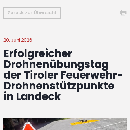
Zurück zur Übersicht
20. Juni 2026
Erfolgreicher
Drohnenübungstag
der Tiroler Feuerwehr-
Drohnenstützpunkte
in Landeck