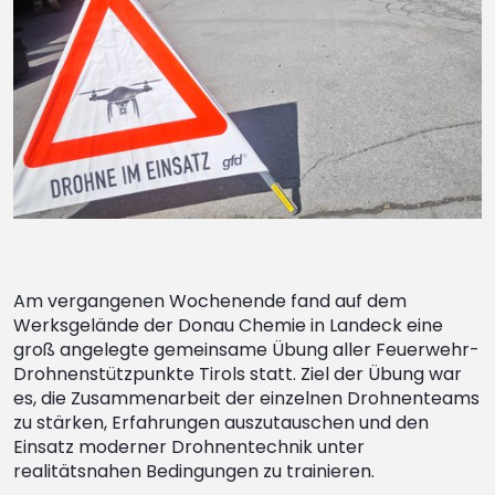
Am vergangenen Wochenende fand auf dem
Werksgelände der Donau Chemie in Landeck eine
groß angelegte gemeinsame Übung aller Feuerwehr-
Drohnenstützpunkte Tirols statt. Ziel der Übung war
es, die Zusammenarbeit der einzelnen Drohnenteams
zu stärken, Erfahrungen auszutauschen und den
Einsatz moderner Drohnentechnik unter
realitätsnahen Bedingungen zu trainieren.