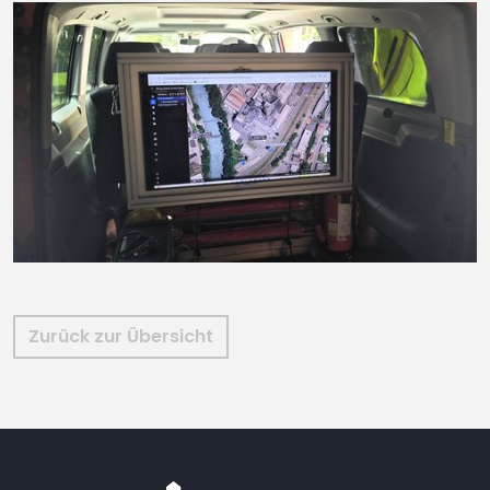
Zurück zur Übersicht