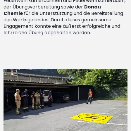
Feuerwehrkameradinnen und Feuerwehrkameraden,
der Übungsvorbereitung sowie der
Donau
Chemie
für die Unterstützung und die Bereitstellung
des Werksgeländes. Durch dieses gemeinsame
Engagement konnte eine äußerst erfolgreiche und
lehrreiche Übung abgehalten werden.