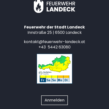
Feuerwehr der Stadt Landeck
Innstraße 25 | 6500 Landeck
kontakt@feuerwehr-landeck.at
+43 5442 63080
Anmelden