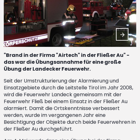
"Brand in der Firma "Airtech" in der Fließer Au" -
das war die Übungsannahme für eine große
Übung der Landecker Feuerwehr.
Seit der Umstrukturierung der Alarmierung und
Einsatzgebiete durch die Leitstelle Tirol im Jahr 2008,
wird die Feuerwehr Landeck gemeinsam mit der
Feuerwehr Fließ bei einem Einsatz in der Fließer Au
alarmiert. Damit die Ortskenntnisse verbessert
werden, wurde im vergangenen Jahr eine
Besichtigung der Objekte durch beide Feuerwehren in
der Fließer Au durchgeführt.