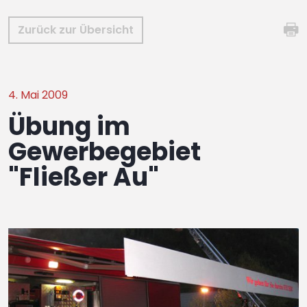
Zurück zur Übersicht
4. Mai 2009
Übung im
Gewerbegebiet
"Fließer Au"