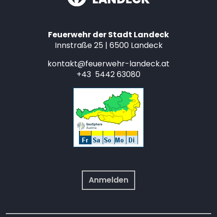
Feuerwehr der Stadt Landeck
Innstraße 25 | 6500 Landeck
kontakt@feuerwehr-landeck.at
+43 5442 63080
Anmelden