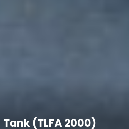
Tank (TLFA 2000)