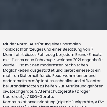
Mit der Norm-Ausrüstung eines normalen
Tanklöschfahrzeuges und einer Besatzung von 7
Mann fährt dieses Fahrzeug bei jedem Brand-Einsatz
mit. Dieses neue Fahrzeug - welches 2021 angechafft
wurde - ist mit den modernsten technischen
Möglichkeiten ausgestattet und bietet einerseits ein
mehr an Sicherheit für die Feuerwehrmänner und
andererseits ermöglicht es, schneller und effizienter
bei Brandeinsätzen zu helfen. Zur Ausrüstung gehören
div. Löschgeräte, 3 Atemschutzgeräte (Dräger
Überdruck), 7 SSG-Geräte,
Kommunikationseinrichtung (digital-Funkgeräte, ATS-