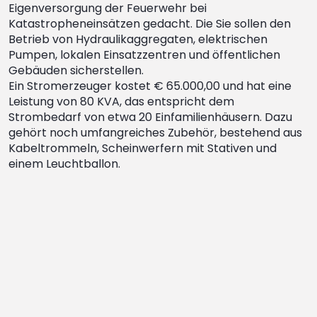
Eigenversorgung der Feuerwehr bei
Katastropheneinsätzen gedacht. Die Sie sollen den
Betrieb von Hydraulikaggregaten, elektrischen
Pumpen, lokalen Einsatzzentren und öffentlichen
Gebäuden sicherstellen.
Ein Stromerzeuger kostet € 65.000,00 und hat eine
Leistung von 80 KVA, das entspricht dem
Strombedarf von etwa 20 Einfamilienhäusern. Dazu
gehört noch umfangreiches Zubehör, bestehend aus
Kabeltrommeln, Scheinwerfern mit Stativen und
einem Leuchtballon.