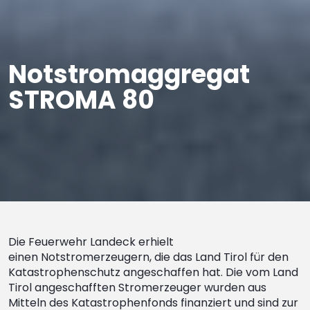
Notstromaggregat
STROMA 80
Die Feuerwehr Landeck erhielt
einen Notstromerzeugern, die das Land Tirol für den
Katastrophenschutz angeschaffen hat. Die vom Land
Tirol angeschafften Stromerzeuger wurden aus
Mitteln des Katastrophenfonds finanziert und sind zur