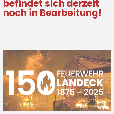
befindet sich derzeit
noch in Bearbeitung!