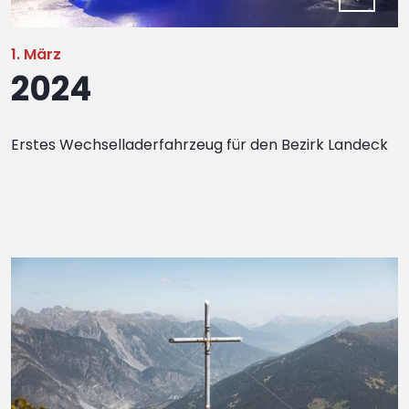
1. März
2024
Erstes Wechselladerfahrzeug für den Bezirk Landeck