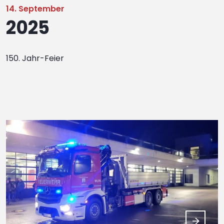
14. September
2025
150. Jahr-Feier