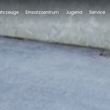
ahrzeuge
Einsatzzentrum
Jugend
Service