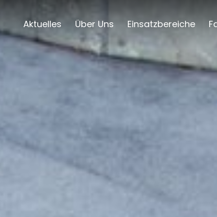
Aktuelles
Über Uns
Einsatzbereiche
F