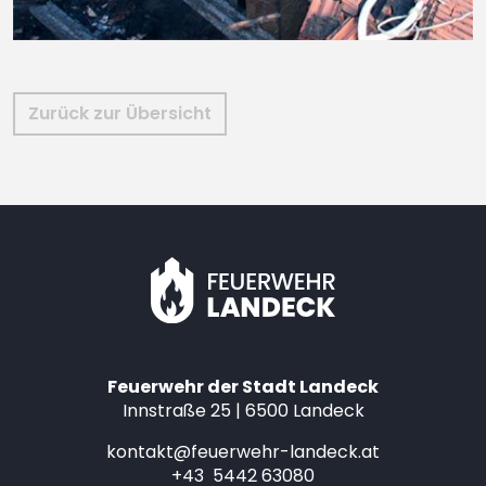
Zurück zur Übersicht
Feuerwehr der Stadt Landeck
Innstraße 25 | 6500 Landeck
kontakt@feuerwehr-landeck.at
+43 5442 63080