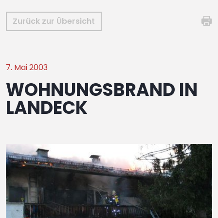
Zurück zur Übersicht
7. Mai 2003
WOHNUNGSBRAND IN
LANDECK