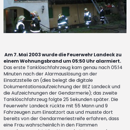
Am 7. Mai 2003 wurde die Feuerwehr Landeck zu
einem Wohnungsbrand um 05:50 Uhr alarmiert.
Das erste Tanklöschfahrzeug kam genau nach 05:14
Minuten nach der Alarmauslösung an der
Einsatzstelle an (dies belegt die digitale
Dokumentationsaufzeichnung der BEZ Landeck und
die Aufzeichnungen der Gendarmerie); das zweite
Tanklöschfahrzeug folgte 25 Sekunden später. Die
Feuerwehr Landeck rückte mit 55 Mann und 9
Fahrzeugen zum Einsatzort aus und musste dort
bereits von der Gendarmeriestreife erfahren, dass
eine Frau wahrscheinlich in den Flammen