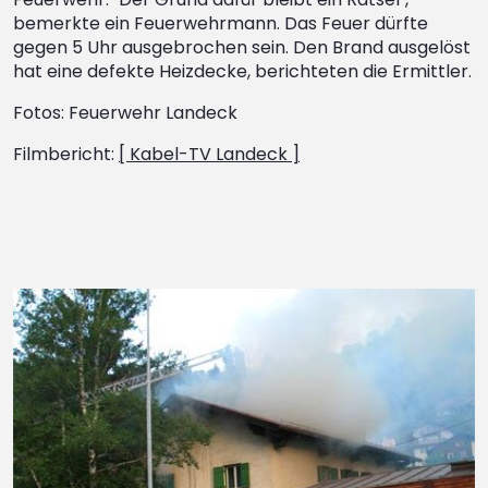
bemerkte ein Feuerwehrmann. Das Feuer dürfte
gegen 5 Uhr ausgebrochen sein. Den Brand ausgelöst
hat eine defekte Heizdecke, berichteten die Ermittler.
Fotos: Feuerwehr Landeck
Filmbericht:
[ Kabel-TV Landeck ]