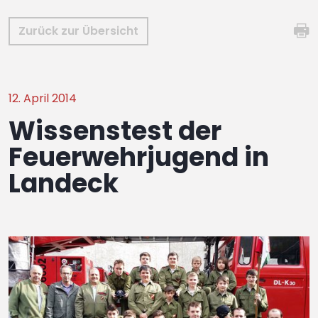
Zurück zur Übersicht
12. April 2014
Wissenstest der
Feuerwehrjugend in
Landeck