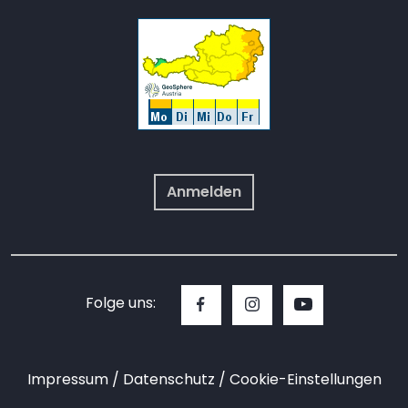
Anmelden
Folge uns:
Impressum
Datenschutz
Cookie-Einstellungen