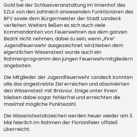
Gold bei der Schlussveranstaltung im Innenhof des
EZLA von den zahlreich anwesenden Funktionären des
BFV sowie dem Bürgermeister der Stadt Landeck
verliehen. Weiters ließen es sich auch viele
Kommandanten von Feuerwehren aus dem ganzen
Bezirk nicht nehmen, dabei zu sein, wenn „ihre“
Jugendfeuerwehr ausgezeichnet wird.Neben dem
eigentlichen Wissenstest wurde auch ein
Rahmenprogramm den jungen Feuerwehrmitgliedern
angeboten.
Die Mitglieder der Jugendfeuerwehr Landeck konnten
alle das angestrebte Ziel erreichen und absolvierten
den Wissenstest mit Bravour. Einige unter ihnen
blieben dabei sogar fehlerfrei und erreichten die
maximal mögliche Punktezahl.
Die Wissenstestabzeichen werden heuer wieder am 3.
Mai feierlich im Rahmen der Florianifeier offiziell
überreicht.