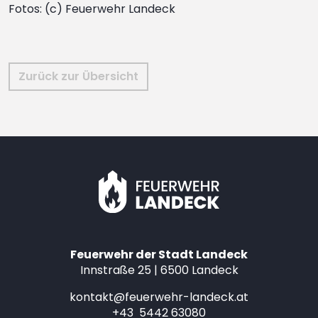
Fotos: (c) Feuerwehr Landeck
Zurück zur Übersicht
Feuerwehr der Stadt Landeck
Innstraße 25 | 6500 Landeck
kontakt@feuerwehr-landeck.at
+43 5442 63080