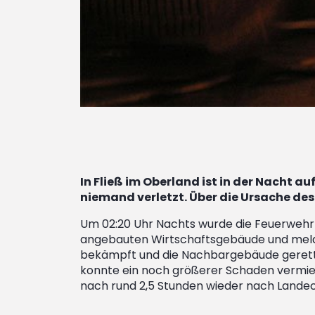
In Fließ im Oberland ist in der Nacht 
niemand verletzt. Über die Ursache des
Um 02:20 Uhr Nachts wurde die Feuerwehr L
angebauten Wirtschaftsgebäude und meldet
bekämpft und die Nachbargebäude gerett
konnte ein noch größerer Schaden vermie
nach rund 2,5 Stunden wieder nach Landec