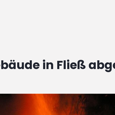
bäude in Fließ ab