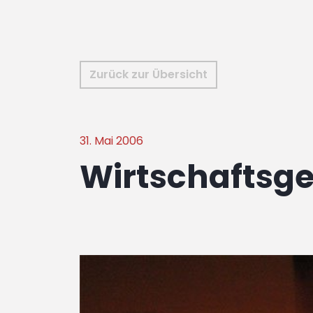
Zurück zur Übersicht
31. Mai 2006
Wirtschaftsge