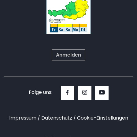
Anmelden
Folge uns:
Impressum
Datenschutz
Cookie-Einstellungen