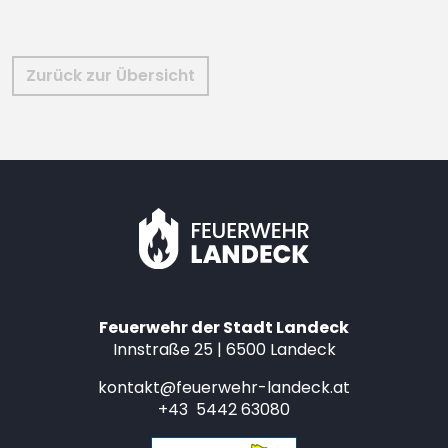
Zurück zur Übersicht
Feuerwehr der Stadt Landeck
Innstraße 25 | 6500 Landeck
kontakt@feuerwehr-landeck.at
+43 5442 63080