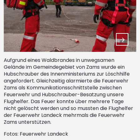
Aufgrund eines Waldbrandes in unwegsamen
Gelände im Gemeindegebiet von Zams wurde ein
Hubschrauber des Innenministeriums zur Löschhilfe
angefordert. Gleichzeitig alarmierte die Feuerwehr
Zams als Kommunikationsschnittstelle zwischen
Feuerwehr und Hubschrauber-Besatzung unsere
Flughelfer. Das Feuer konnte über mehrere Tage
nicht gelöscht werden und so mussten die Flughelfer
der Feuerwehr Landeck mehrmals die Feuerwehr
Zams unterstützen.
Fotos: Feuerwehr Landeck