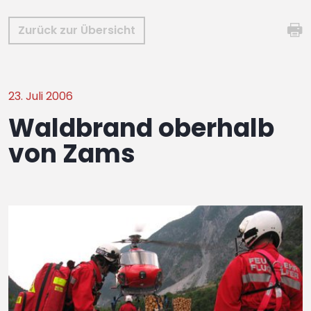
Zurück zur Übersicht
23. Juli 2006
Waldbrand oberhalb
von Zams