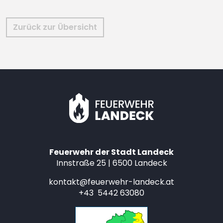
Zurück zur Übersicht
Feuerwehr der Stadt Landeck
Innstraße 25 | 6500 Landeck
kontakt@feuerwehr-landeck.at
+43 5442 63080