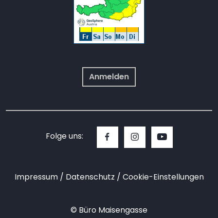
Anmelden
Folge uns:
Impressum
Datenschutz
Cookie-Einstellungen
© Büro Maisengasse