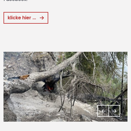
klicke hier ...