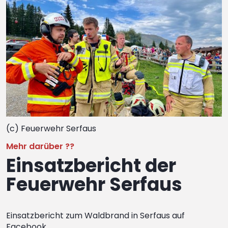
(c) Feuerwehr Serfaus
Mehr darüber ??
Einsatzbericht der
Feuerwehr Serfaus
Einsatzbericht zum Waldbrand in Serfaus auf
Facebook.