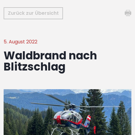
Zurück zur Übersicht
5. August 2022
Waldbrand nach
Blitzschlag