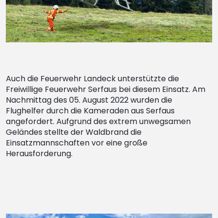
Auch die Feuerwehr Landeck unterstützte die
Freiwillige Feuerwehr Serfaus bei diesem Einsatz. Am
Nachmittag des 05. August 2022 wurden die
Flughelfer durch die Kameraden aus Serfaus
angefordert. Aufgrund des extrem unwegsamen
Geländes stellte der Waldbrand die
Einsatzmannschaften vor eine große
Herausforderung.