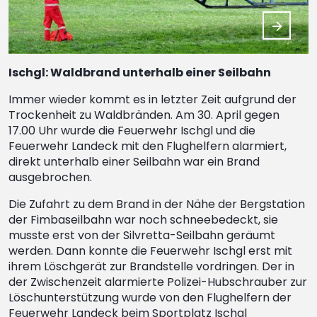
Ischgl: Waldbrand unterhalb einer Seilbahn
Immer wieder kommt es in letzter Zeit aufgrund der
Trockenheit zu Waldbränden. Am 30. April gegen
17.00 Uhr wurde die Feuerwehr Ischgl und die
Feuerwehr Landeck mit den Flughelfern alarmiert,
direkt unterhalb einer Seilbahn war ein Brand
ausgebrochen.
Die Zufahrt zu dem Brand in der Nähe der Bergstation
der Fimbaseilbahn war noch schneebedeckt, sie
musste erst von der Silvretta-Seilbahn geräumt
werden. Dann konnte die Feuerwehr Ischgl erst mit
ihrem Löschgerät zur Brandstelle vordringen. Der in
der Zwischenzeit alarmierte Polizei-Hubschrauber zur
Löschunterstützung wurde von den Flughelfern der
Feuerwehr Landeck beim Sportplatz Ischgl