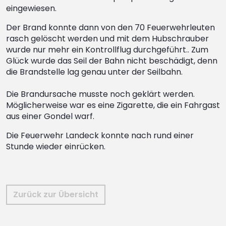
eingewiesen.
Der Brand konnte dann von den 70 Feuerwehrleuten
rasch gelöscht werden und mit dem Hubschrauber
wurde nur mehr ein Kontrollflug durchgeführt.. Zum
Glück wurde das Seil der Bahn nicht beschädigt, denn
die Brandstelle lag genau unter der Seilbahn.
Die Brandursache musste noch geklärt werden.
Möglicherweise war es eine Zigarette, die ein Fahrgast
aus einer Gondel warf.
Die Feuerwehr Landeck konnte nach rund einer
Stunde wieder einrücken.
Zurück zur Übersicht