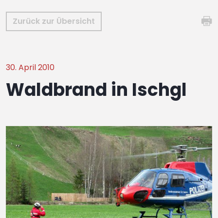
Zurück zur Übersicht
30. April 2010
Waldbrand in Ischgl