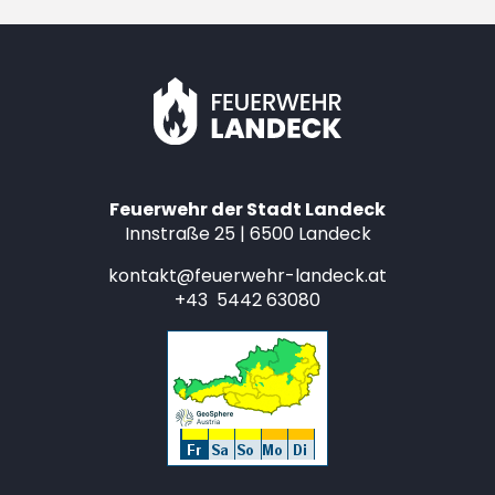
Feuerwehr der Stadt Landeck
Innstraße 25 | 6500 Landeck
kontakt@feuerwehr-landeck.at
+43 5442 63080