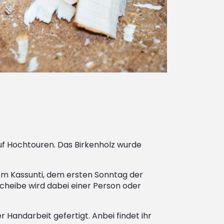
uf Hochtouren. Das Birkenholz wurde
. Am Kassunti, dem ersten Sonntag der
cheibe wird dabei einer Person oder
 Handarbeit gefertigt. Anbei findet ihr