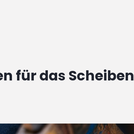
en für das Scheibe