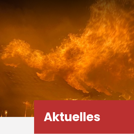
Aktuelles