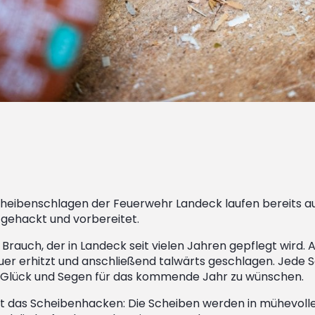
Scheibenschlagen der Feuerwehr Landeck laufen bereits a
 gehackt und vorbereitet.
 Brauch, der in Landeck seit vielen Jahren gepflegt wird
uer erhitzt und anschließend talwärts geschlagen. Jede S
 Glück und Segen für das kommende Jahr zu wünschen.
st das Scheibenhacken: Die Scheiben werden in mühevoller