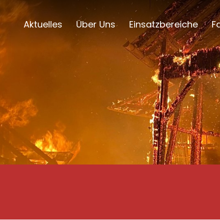
Aktuelles
Über Uns
Einsatzbereiche
F