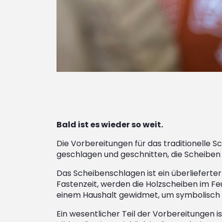
Bald ist es wieder so weit.
Die Vorbereitungen für das traditionelle 
geschlagen und geschnitten, die Scheiben
Das Scheibenschlagen ist ein überlieferter
Fastenzeit, werden die Holzscheiben im Fe
einem Haushalt gewidmet, um symbolisch
Ein wesentlicher Teil der Vorbereitungen i