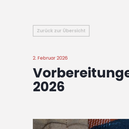
Zurück zur Übersicht
2. Februar 2026
Vorbereitung
2026