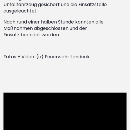
Unfallfahrzeug gesichert und die Einsatzstelle
ausgeleuchtet.
Nach rund einer halben Stunde konnten alle
Maßnahmen abgeschlossen und der
Einsatz beendet werden.
Fotos + Video: (c) Feuerwehr Landeck