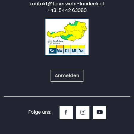
kontakt@feuerwehr-landeck.at
+43 5442 63080
Anmelden
Folge uns: