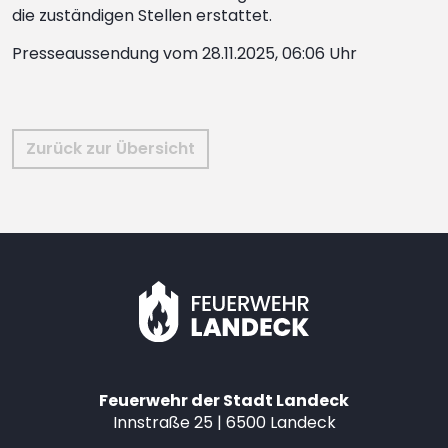
die zuständigen Stellen erstattet.
Presseaussendung vom 28.11.2025, 06:06 Uhr
Zurück zur Übersicht
Feuerwehr der Stadt Landeck
Innstraße 25 | 6500 Landeck