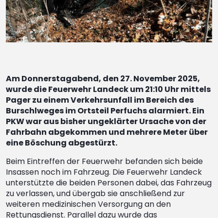
Am Donnerstagabend, den 27. November 2025,
wurde die Feuerwehr Landeck um 21:10 Uhr mittels
Pager zu einem Verkehrsunfall im Bereich des
Burschlweges im Ortsteil Perfuchs alarmiert. Ein
PKW war aus bisher ungeklärter Ursache von der
Fahrbahn abgekommen und mehrere Meter über
eine Böschung abgestürzt.
Beim Eintreffen der Feuerwehr befanden sich beide
Insassen noch im Fahrzeug. Die Feuerwehr Landeck
unterstützte die beiden Personen dabei, das Fahrzeug
zu verlassen, und übergab sie anschließend zur
weiteren medizinischen Versorgung an den
Rettungsdienst. Parallel dazu wurde das