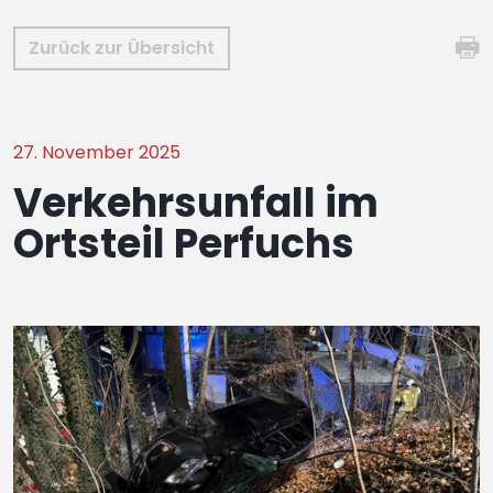
Zurück zur Übersicht
27. November 2025
Verkehrsunfall im
Ortsteil Perfuchs