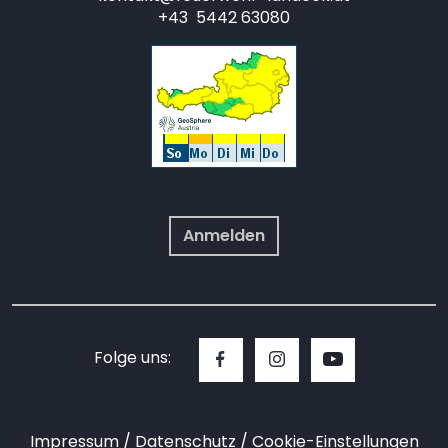
+43 5442 63080
Anmelden
Folge uns:
Impressum
Datenschutz
Cookie-Einstellungen