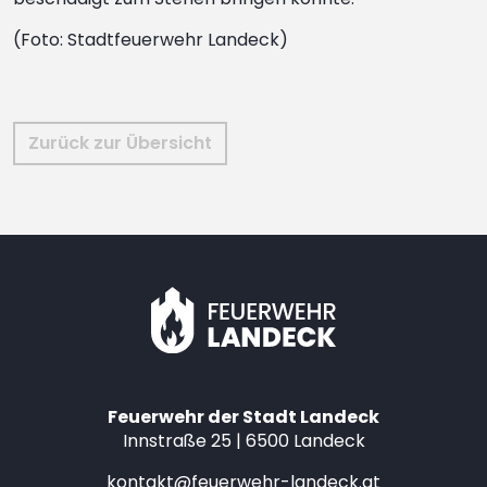
(Foto: Stadtfeuerwehr Landeck)
Zurück zur Übersicht
Feuerwehr der Stadt Landeck
Innstraße 25 | 6500 Landeck
kontakt@feuerwehr-landeck.at