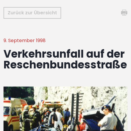
Zurück zur Übersicht
9. September 1998
Verkehrsunfall auf der
Reschenbundesstraße