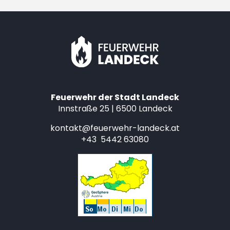
Feuerwehr der Stadt Landeck
Innstraße 25 | 6500 Landeck
kontakt@feuerwehr-landeck.at
+43 5442 63080