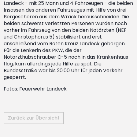
Landeck - mit 25 Mann und 4 Fahrzeugen - die beiden
Insassen des anderen Fahrzeuges mit Hilfe von drei
Bergescheren aus dem Wrack herausschneiden. Die
beiden schwerst verletzten Personen wurden noch
vorher im Fahrzeug von den beiden Notärzten (NEF
und Christophorus 5) stabilisiert und erst
anschließend vom Roten Kreuz Landeck geborgen.
Für die Lenkerin des PKW, die der
Notarzthubschrauber C-5 noch in das Krankenhaus
flog, kam allerdings jede Hilfe zu spät. Die
Bundesstraße war bis 20:00 Uhr für jeden Verkehr
gesperrt.
Fotos: Feuerwehr Landeck
Zurück zur Übersicht