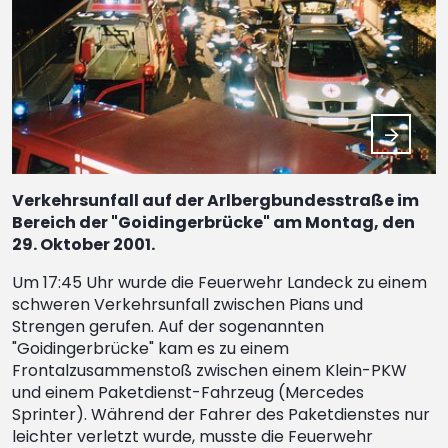
Verkehrsunfall auf der Arlbergbundesstraße im
Bereich der "Goidingerbrücke" am Montag, den
29. Oktober 2001.
Um 17:45 Uhr wurde die Feuerwehr Landeck zu einem
schweren Verkehrsunfall zwischen Pians und
Strengen gerufen. Auf der sogenannten
"Goidingerbrücke" kam es zu einem
Frontalzusammenstoß zwischen einem Klein-PKW
und einem Paketdienst-Fahrzeug (Mercedes
Sprinter). Während der Fahrer des Paketdienstes nur
leichter verletzt wurde, musste die Feuerwehr