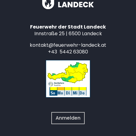
Feuerwehr der Stadt Landeck
Innstraße 25 | 6500 Landeck
kontakt@feuerwehr-landeck.at
+43 5442 63080
Anmelden