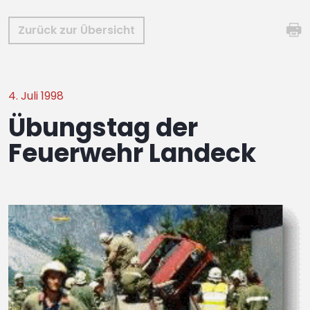
Zurück zur Übersicht
4. Juli 1998
Übungstag der
Feuerwehr Landeck