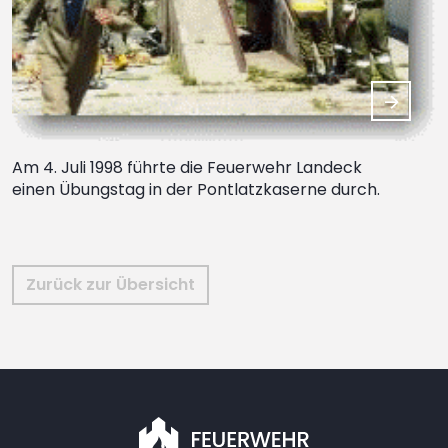
Am 4. Juli 1998 führte die Feuerwehr Landeck
einen Übungstag in der Pontlatzkaserne durch.
Zurück zur Übersicht