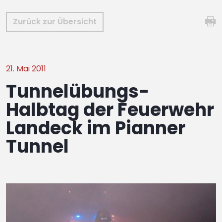
Zurück zur Übersicht
21. Mai 2011
Tunnelübungs-
Halbtag der Feuerwehr
Landeck im Pianner
Tunnel