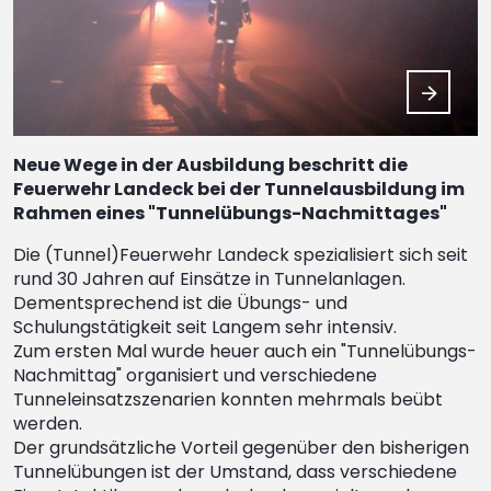
Neue Wege in der Ausbildung beschritt die
Feuerwehr Landeck bei der Tunnelausbildung im
Rahmen eines "Tunnelübungs-Nachmittages"
Die (Tunnel)Feuerwehr Landeck spezialisiert sich seit
rund 30 Jahren auf Einsätze in Tunnelanlagen.
Dementsprechend ist die Übungs- und
Schulungstätigkeit seit Langem sehr intensiv.
Zum ersten Mal wurde heuer auch ein "Tunnelübungs-
Nachmittag" organisiert und verschiedene
Tunneleinsatzszenarien konnten mehrmals beübt
werden.
Der grundsätzliche Vorteil gegenüber den bisherigen
Tunnelübungen ist der Umstand, dass verschiedene