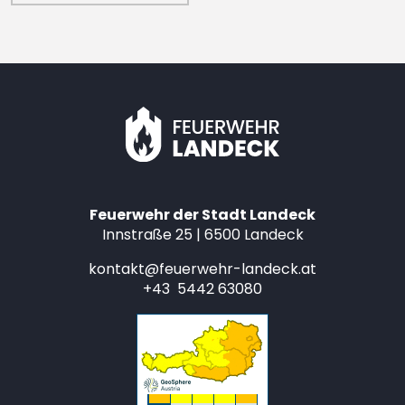
Feuerwehr der Stadt Landeck
Innstraße 25 | 6500 Landeck
kontakt@feuerwehr-landeck.at
+43 5442 63080