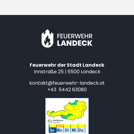
Feuerwehr der Stadt Landeck
Innstraße 25 | 6500 Landeck
kontakt@feuerwehr-landeck.at
+43 5442 63080