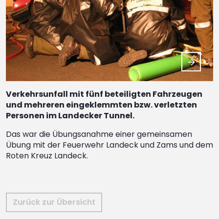
Verkehrsunfall mit fünf beteiligten Fahrzeugen
und mehreren eingeklemmten bzw. verletzten
Personen im Landecker Tunnel.
Das war die Übungsanahme einer gemeinsamen
Übung mit der Feuerwehr Landeck und Zams und dem
Roten Kreuz Landeck.
Zurück zur Übersicht