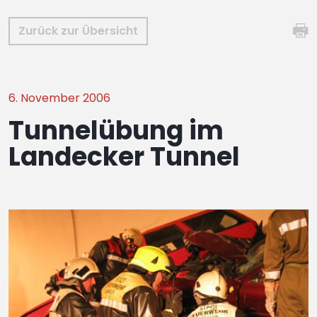
Zurück zur Übersicht
6. November 2006
Tunnelübung im
Landecker Tunnel