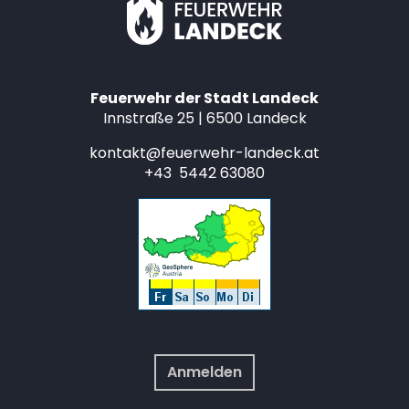
Feuerwehr der Stadt Landeck
Innstraße 25 | 6500 Landeck
kontakt@feuerwehr-landeck.at
+43 5442 63080
Anmelden