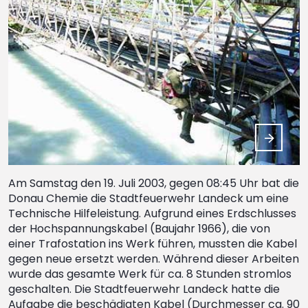
Am Samstag den 19. Juli 2003, gegen 08:45 Uhr bat die
Donau Chemie die Stadtfeuerwehr Landeck um eine
Technische Hilfeleistung. Aufgrund eines Erdschlusses
der Hochspannungskabel (Baujahr 1966), die von
einer Trafostation ins Werk führen, mussten die Kabel
gegen neue ersetzt werden. Während dieser Arbeiten
wurde das gesamte Werk für ca. 8 Stunden stromlos
geschalten. Die Stadtfeuerwehr Landeck hatte die
Aufgabe die beschädigten Kabel (Durchmesser ca. 90