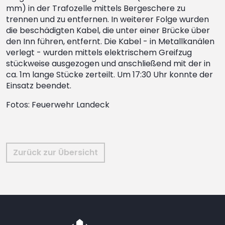
mm) in der Trafozelle mittels Bergeschere zu
trennen und zu entfernen. In weiterer Folge wurden
die beschädigten Kabel, die unter einer Brücke über
den Inn führen, entfernt. Die Kabel - in Metallkanälen
verlegt - wurden mittels elektrischem Greifzug
stückweise ausgezogen und anschließend mit der in
ca. 1m lange Stücke zerteilt. Um 17:30 Uhr konnte der
Einsatz beendet.
Fotos: Feuerwehr Landeck
Zurück zur Übersicht