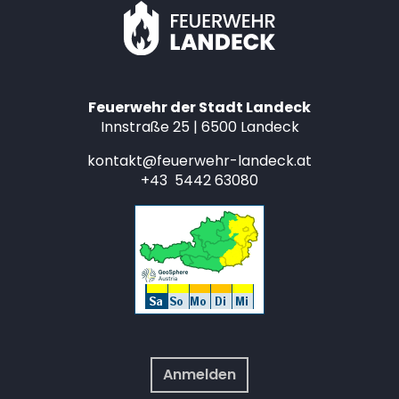
Feuerwehr der Stadt Landeck
Innstraße 25 | 6500 Landeck
kontakt@feuerwehr-landeck.at
+43 5442 63080
Anmelden