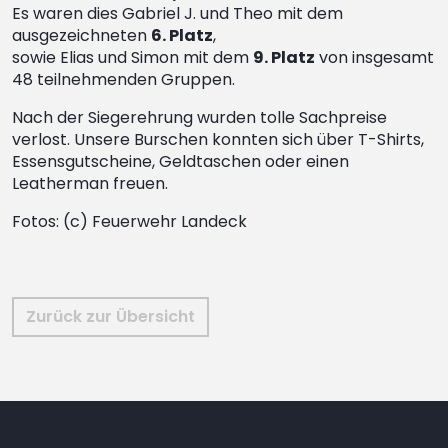
Es waren dies Gabriel J. und Theo mit dem
ausgezeichneten
6. Platz
,
sowie Elias und Simon mit dem
9. Platz
von insgesamt
48 teilnehmenden Gruppen.
Nach der Siegerehrung wurden tolle Sachpreise
verlost. Unsere Burschen konnten sich über T-Shirts,
Essensgutscheine, Geldtaschen oder einen
Leatherman freuen.
Fotos: (c) Feuerwehr Landeck
Zurück zur Übersicht