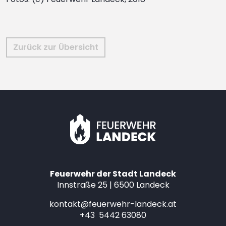
Zurück zur Übersicht
Feuerwehr der Stadt Landeck
Innstraße 25 | 6500 Landeck
kontakt@feuerwehr-landeck.at
+43 5442 63080