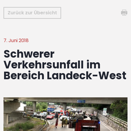
Zurück zur Übersicht
7. Juni 2018
Schwerer
Verkehrsunfall im
Bereich Landeck-West