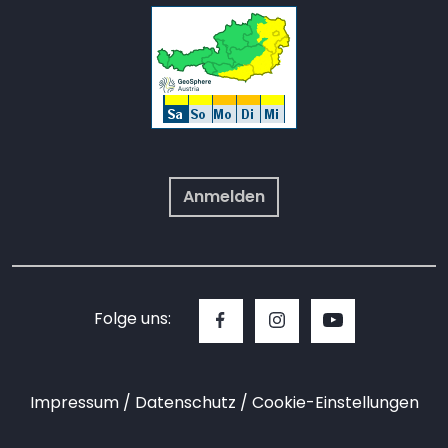
Anmelden
Folge uns:
Impressum
Datenschutz
Cookie-Einstellungen