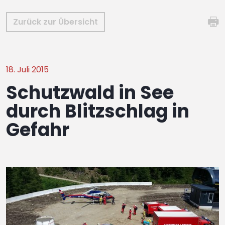
Zurück zur Übersicht
18. Juli 2015
Schutzwald in See
durch Blitzschlag in
Gefahr