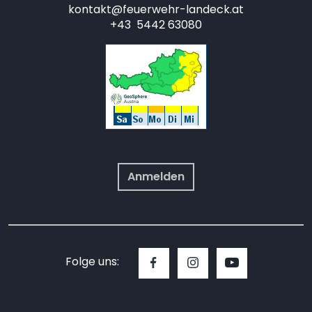
kontakt@feuerwehr-landeck.at
+43 5442 63080
Anmelden
Folge uns: