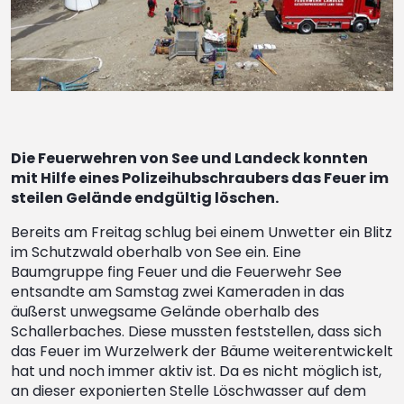
Die Feuerwehren von See und Landeck konnten
mit Hilfe eines Polizeihubschraubers das Feuer im
steilen Gelände endgültig löschen.
Bereits am Freitag schlug bei einem Unwetter ein Blitz
im Schutzwald oberhalb von See ein. Eine
Baumgruppe fing Feuer und die Feuerwehr See
entsandte am Samstag zwei Kameraden in das
äußerst unwegsame Gelände oberhalb des
Schallerbaches. Diese mussten feststellen, dass sich
das Feuer im Wurzelwerk der Bäume weiterentwickelt
hat und noch immer aktiv ist. Da es nicht möglich ist,
an dieser exponierten Stelle Löschwasser auf dem