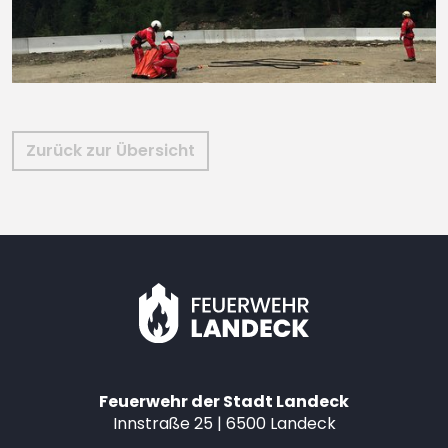
Zurück zur Übersicht
Feuerwehr der Stadt Landeck
Innstraße 25 | 6500 Landeck