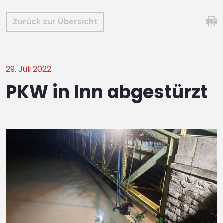
Zurück zur Übersicht
29. Juli 2022
PKW in Inn abgestürzt