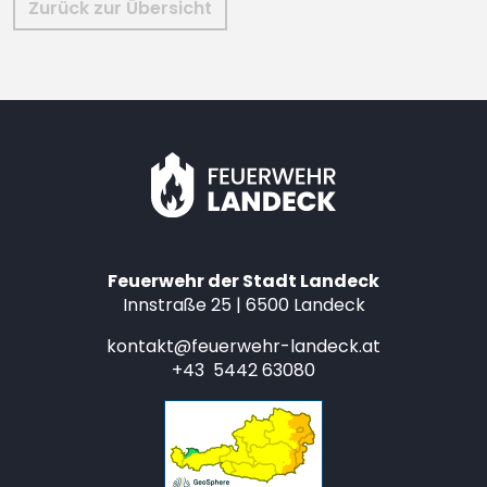
Zurück zur Übersicht
Feuerwehr der Stadt Landeck
Innstraße 25 | 6500 Landeck
kontakt@feuerwehr-landeck.at
+43 5442 63080