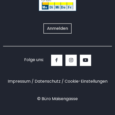
Anmelden
Folge uns:
Impressum
Datenschutz
Cookie-Einstellungen
© Büro Maisengasse