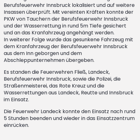
Berufsfeuerwehr Innsbruck lokalisiert und auf weitere
Insassen überprüft. Mit vereinten Kräften konnte der
PKW von Tauchern der Berufsfeuerwehr Innsbruck
und der Wasserrettung in rund 5m Tiefe gesichert
und an das Kranfahrzeug angehängt werden.
In weiterer Folge wurde das gesunkene Fahrzeug mit
dem Kranfahrzeug der Berufsfeuerwehr Innsbruck
aus dem Inn geborgen und dem
Abschleppunternehmen übergeben.
Es standen die Feuerwehren Fließ, Landeck,
Berufsfeuerwehr Innsbruck, sowie die Polizei, die
Straßenmeisterei, das Rote Kreuz und die
Wasserrettungen aus Landeck, Reutte und Innsbruck
im Einsatz.
Die Feuerwehr Landeck konnte den Einsatz nach rund
5 Stunden beenden und wieder in das Einsatzzentrum
einrücken.