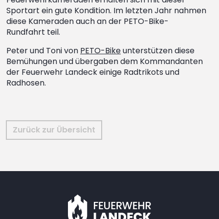
Sportart ein gute Kondition. Im letzten Jahr nahmen
diese Kameraden auch an der PETO-Bike-
Rundfahrt teil.
Peter und Toni von
PETO-Bike
unterstützen diese
Bemühungen und übergaben dem Kommandanten
der Feuerwehr Landeck einige Radtrikots und
Radhosen.
Zurück zur Übersicht