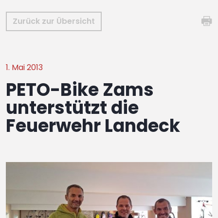
Zurück zur Übersicht
1. Mai 2013
PETO-Bike Zams
unterstützt die
Feuerwehr Landeck