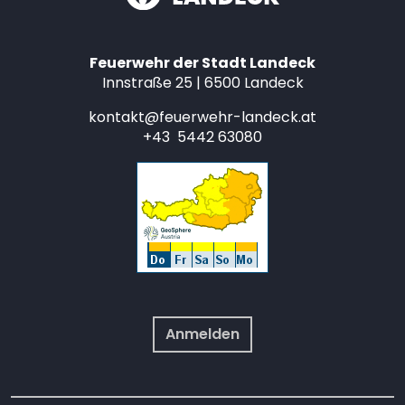
Feuerwehr der Stadt Landeck
Innstraße 25 | 6500 Landeck
kontakt@feuerwehr-landeck.at
+43 5442 63080
Anmelden