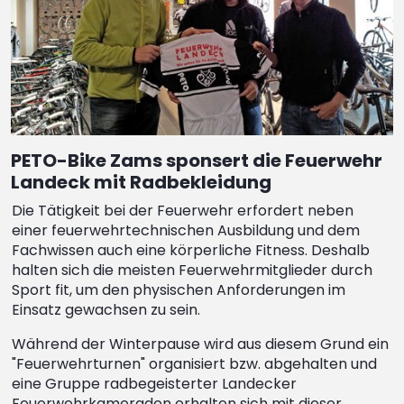
PETO-Bike Zams sponsert die Feuerwehr
Landeck mit Radbekleidung
Die Tätigkeit bei der Feuerwehr erfordert neben
einer feuerwehrtechnischen Ausbildung und dem
Fachwissen auch eine körperliche Fitness. Deshalb
halten sich die meisten Feuerwehrmitglieder durch
Sport fit, um den physischen Anforderungen im
Einsatz gewachsen zu sein.
Während der Winterpause wird aus diesem Grund ein
"Feuerwehrturnen" organisiert bzw. abgehalten und
eine Gruppe radbegeisterter Landecker
Feuerwehrkameraden erhalten sich mit dieser