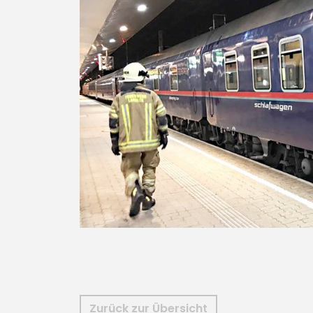
Zurück zur Übersicht