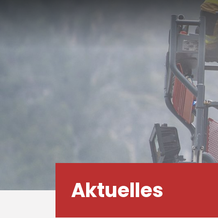
Aktuelles