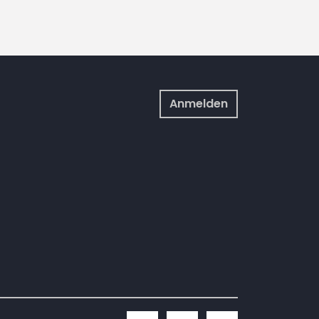
Anmelden