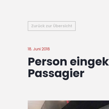
Zurück zur Übersicht
18. Juni 2018
Person eingek
Passagier