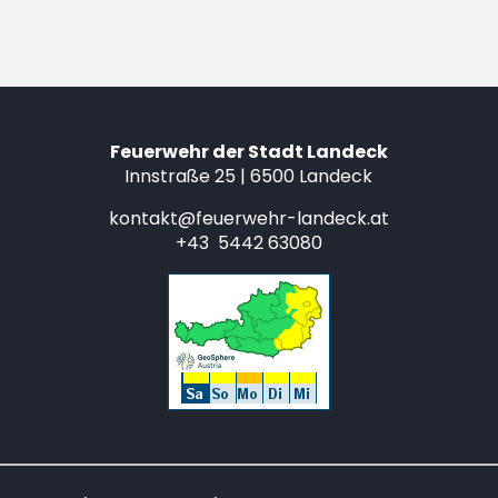
Feuerwehr der Stadt Landeck
Innstraße 25 | 6500 Landeck
kontakt@feuerwehr-landeck.at
+43 5442 63080