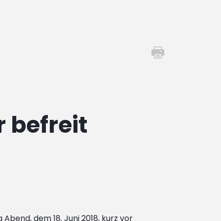
 befreit
Abend, dem 18. Juni 2018, kurz vor