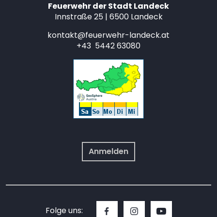
Feuerwehr der Stadt Landeck
Innstraße 25 | 6500 Landeck
kontakt@feuerwehr-landeck.at
+43 5442 63080
Anmelden
Folge uns: