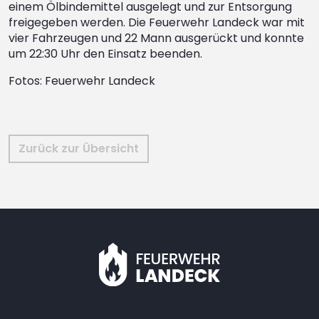
einem Ölbindemittel ausgelegt und zur Entsorgung
freigegeben werden. Die Feuerwehr Landeck war mit
vier Fahrzeugen und 22 Mann ausgerückt und konnte
um 22:30 Uhr den Einsatz beenden.
Fotos: Feuerwehr Landeck
Zurück zur Übersicht