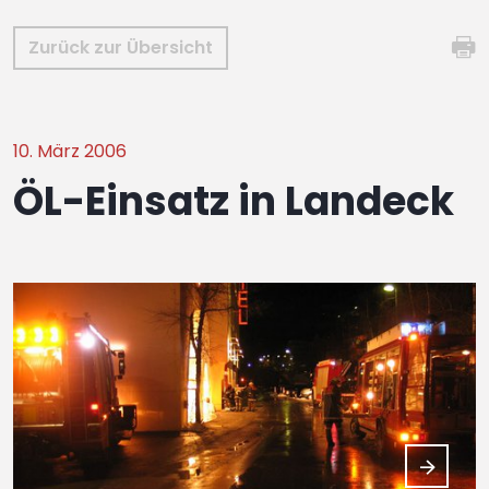
Zurück zur Übersicht
10. März 2006
ÖL-Einsatz in Landeck