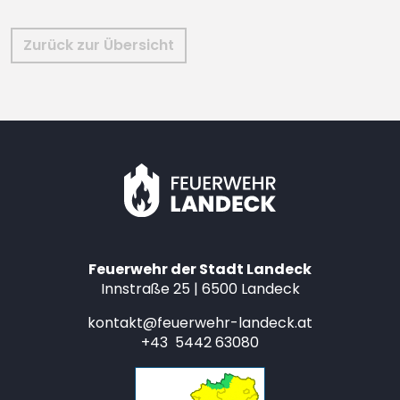
Zurück zur Übersicht
Feuerwehr der Stadt Landeck
Innstraße 25 | 6500 Landeck
kontakt@feuerwehr-landeck.at
+43 5442 63080