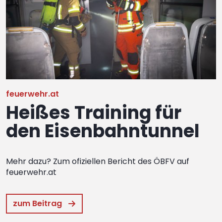
feuerwehr.at
Heißes Training für
den Eisenbahntunnel
Mehr dazu? Zum ofiziellen Bericht des ÖBFV auf
feuerwehr.at
zum Beitrag