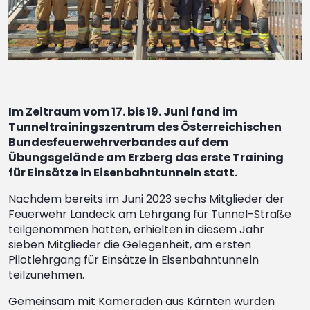
Im Zeitraum vom 17. bis 19. Juni fand im
Tunneltrainingszentrum des Österreichischen
Bundesfeuerwehrverbandes auf dem
Übungsgelände am Erzberg das erste Training
für Einsätze in Eisenbahntunneln statt.
Nachdem bereits im Juni 2023 sechs Mitglieder der
Feuerwehr Landeck am Lehrgang für Tunnel-Straße
teilgenommen hatten, erhielten in diesem Jahr
sieben Mitglieder die Gelegenheit, am ersten
Pilotlehrgang für Einsätze in Eisenbahntunneln
teilzunehmen.
Gemeinsam mit Kameraden aus Kärnten wurden