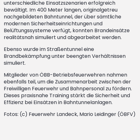
unterschiedliche Einsatzszenarien erfolgreich
bewältigt. Im 400 Meter langen, originalgetreu
nachgebildeten Bahntunnel, der über sämtliche
modernen Sicherheitseinrichtungen und
Belüftungssysteme verfügt, konnten Brandeinsätze
realitätsnah simuliert und abgearbeitet werden.
Ebenso wurde im Straßentunnel eine
Brandbekämpfung unter beengten Verhältnissen
simuliert.
Mitglieder von ÖBB-Betriebsfeuerwehren nahmen
ebenfalls teil, um die Zusammenarbeit zwischen der
Freiwilligen Feuerwehr und Bahnpersonal zu fördern.
Dieses praxisnahe Training stärkt die Sicherheit und
Effizienz bei Einsätzen in Bahntunnelanlagen.
Fotos: (c) Feuerwehr Landeck, Mario Leidinger (ÖBFV)