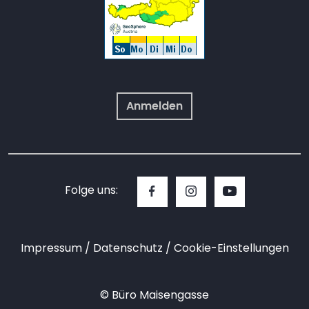
Anmelden
Folge uns:
Impressum
Datenschutz
Cookie-Einstellungen
© Büro Maisengasse