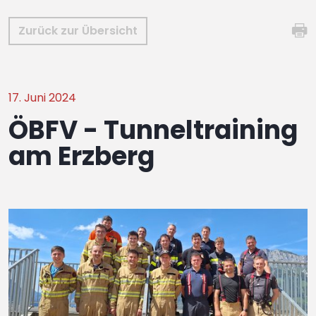
Zurück zur Übersicht
17. Juni 2024
ÖBFV - Tunneltraining
am Erzberg