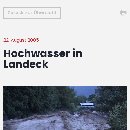
Zurück zur Übersicht
22. August 2005
Hochwasser in
Landeck