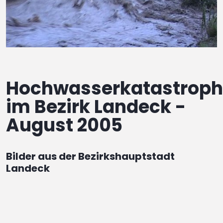
Hochwasserkatastrop
im Bezirk Landeck -
August 2005
Bilder aus der Bezirkshauptstadt
Landeck