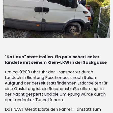
"Katlaun" statt Italien. Ein polnischer Lenker
landete mit seinem Klein-LKW in der Sackgasse
Um ca. 02:00 Uhr fuhr der Transporter durch
Landeck in Richtung Reschenpass nach Italien.
Aufgrund der derzeit stattfindenden Erdarbeiten für
eine Gasleitung ist die Reschenstraße allerdings in
der Nacht gesperrt und die Umleitung würde durch
den Landecker Tunnel führen.
Das NAVI-Gerät lotste den Fahrer - anstatt zum