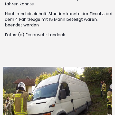
fahren konnte.
Nach rund eineinhalb Stunden konnte der Einsatz, bei
dem 4 Fahrzeuge mit 18 Mann beteiligt waren,
beendet werden.
Fotos: (c) Feuerwehr Landeck