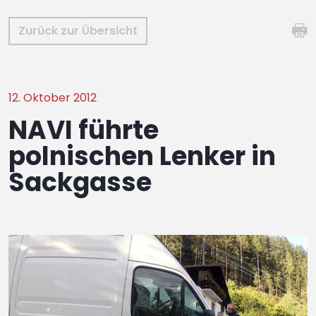
Zurück zur Übersicht
12. Oktober 2012
NAVI führte
polnischen Lenker in
Sackgasse