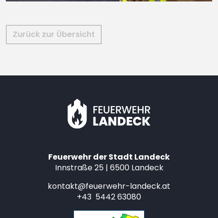
Zurück zur Übersicht
Feuerwehr der Stadt Landeck
Innstraße 25 | 6500 Landeck
kontakt@feuerwehr-landeck.at
+43 5442 63080