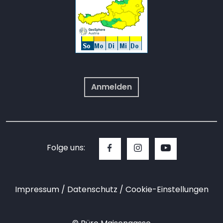
Anmelden
Folge uns:
Impressum
Datenschutz
Cookie-Einstellungen