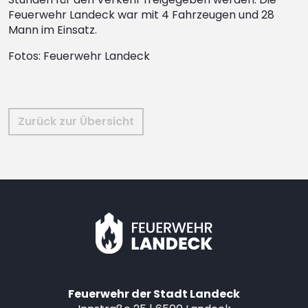
Feuerwehr Landeck war mit 4 Fahrzeugen und 28
Mann im Einsatz.
Fotos: Feuerwehr Landeck
Zurück zur Übersicht
Feuerwehr der Stadt Landeck