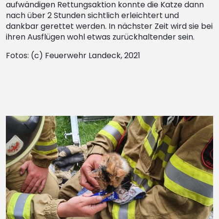
aufwändigen Rettungsaktion konnte die Katze dann
nach über 2 Stunden sichtlich erleichtert und
dankbar gerettet werden. In nächster Zeit wird sie bei
ihren Ausflügen wohl etwas zurückhaltender sein.
Fotos: (c) Feuerwehr Landeck, 2021