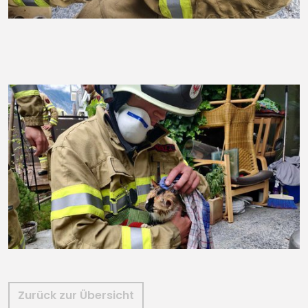
Zurück zur Übersicht