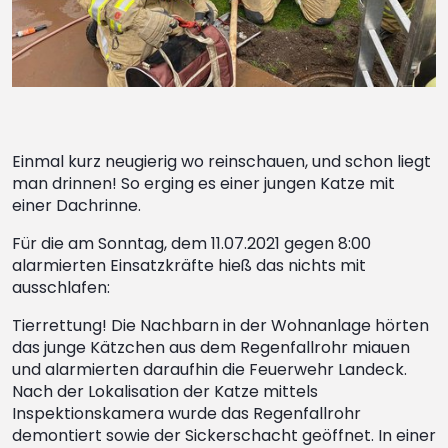
Einmal kurz neugierig wo reinschauen, und schon liegt
man drinnen! So erging es einer jungen Katze mit
einer Dachrinne.
Für die am Sonntag, dem 11.07.2021 gegen 8:00
alarmierten Einsatzkräfte hieß das nichts mit
ausschlafen:
Tierrettung! Die Nachbarn in der Wohnanlage hörten
das junge Kätzchen aus dem Regenfallrohr miauen
und alarmierten daraufhin die Feuerwehr Landeck.
Nach der Lokalisation der Katze mittels
Inspektionskamera wurde das Regenfallrohr
demontiert sowie der Sickerschacht geöffnet. In einer