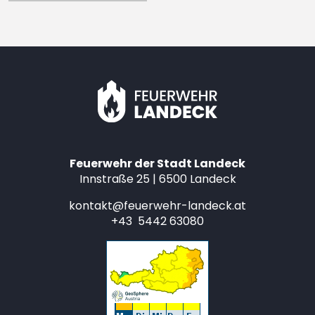
Feuerwehr der Stadt Landeck
Innstraße 25 | 6500 Landeck
kontakt@feuerwehr-landeck.at
+43 5442 63080