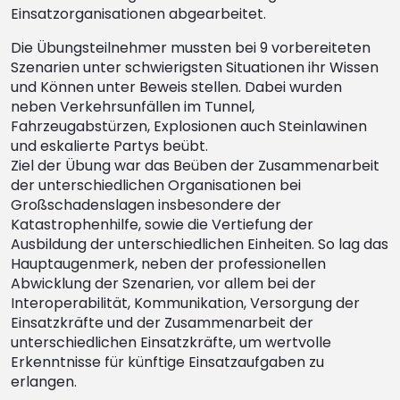
Einsatzorganisationen abgearbeitet.
Die Übungsteilnehmer mussten bei 9 vorbereiteten
Szenarien unter schwierigsten Situationen ihr Wissen
und Können unter Beweis stellen. Dabei wurden
neben Verkehrsunfällen im Tunnel,
Fahrzeugabstürzen, Explosionen auch Steinlawinen
und eskalierte Partys beübt.
Ziel der Übung war das Beüben der Zusammenarbeit
der unterschiedlichen Organisationen bei
Großschadenslagen insbesondere der
Katastrophenhilfe, sowie die Vertiefung der
Ausbildung der unterschiedlichen Einheiten. So lag das
Hauptaugenmerk, neben der professionellen
Abwicklung der Szenarien, vor allem bei der
Interoperabilität, Kommunikation, Versorgung der
Einsatzkräfte und der Zusammenarbeit der
unterschiedlichen Einsatzkräfte, um wertvolle
Erkenntnisse für künftige Einsatzaufgaben zu
erlangen.