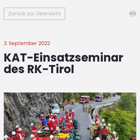
Zurück zur Übersicht
3. September 2022
KAT-Einsatzseminar
des RK-Tirol