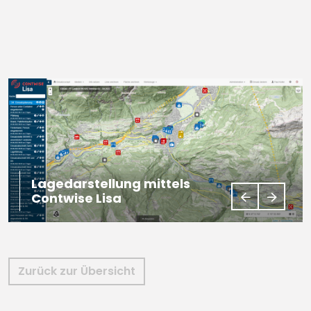
Lagedarstellung mittels
Contwise Lisa
Zurück zur Übersicht