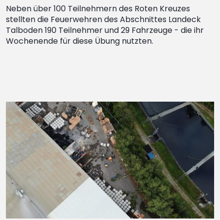
Neben über 100 Teilnehmern des Roten Kreuzes
stellten die Feuerwehren des Abschnittes Landeck
Talboden 190 Teilnehmer und 29 Fahrzeuge - die ihr
Wochenende für diese Übung nutzten.