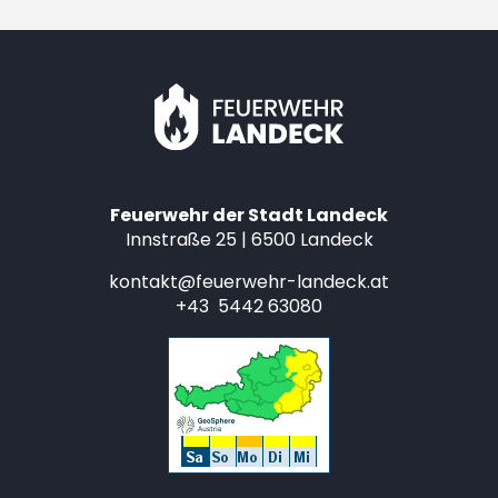
Feuerwehr der Stadt Landeck
Innstraße 25 | 6500 Landeck
kontakt@feuerwehr-landeck.at
+43 5442 63080