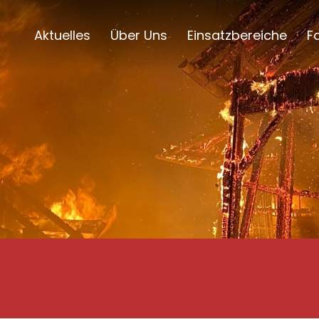
Aktuelles
Über Uns
Einsatzbereiche
F