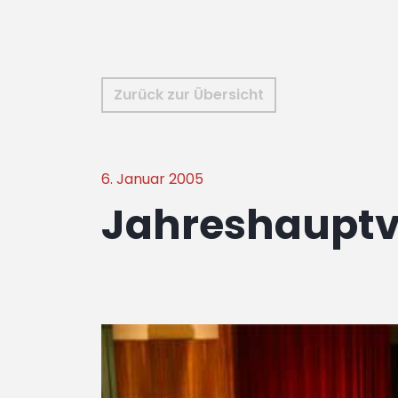
Zurück zur Übersicht
6. Januar 2005
Jahreshaupt