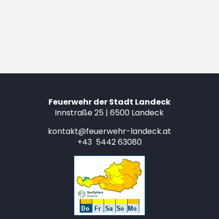
Feuerwehr der Stadt Landeck
Innstraße 25 | 6500 Landeck
kontakt@feuerwehr-landeck.at
+43 5442 63080