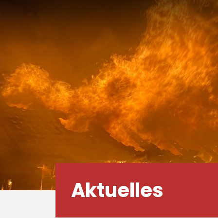
Aktuelles