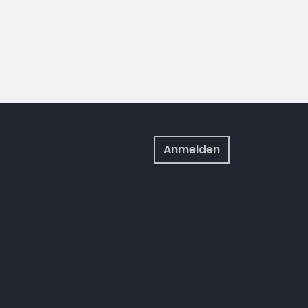
Anmelden