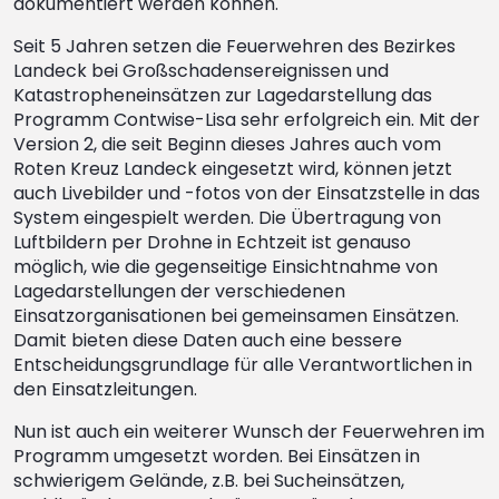
dokumentiert werden können.
Seit 5 Jahren setzen die Feuerwehren des Bezirkes
Landeck bei Großschadensereignissen und
Katastropheneinsätzen zur Lagedarstellung das
Programm Contwise-Lisa sehr erfolgreich ein. Mit der
Version 2, die seit Beginn dieses Jahres auch vom
Roten Kreuz Landeck eingesetzt wird, können jetzt
auch Livebilder und -fotos von der Einsatzstelle in das
System eingespielt werden. Die Übertragung von
Luftbildern per Drohne in Echtzeit ist genauso
möglich, wie die gegenseitige Einsichtnahme von
Lagedarstellungen der verschiedenen
Einsatzorganisationen bei gemeinsamen Einsätzen.
Damit bieten diese Daten auch eine bessere
Entscheidungsgrundlage für alle Verantwortlichen in
den Einsatzleitungen.
Nun ist auch ein weiterer Wunsch der Feuerwehren im
Programm umgesetzt worden. Bei Einsätzen in
schwierigem Gelände, z.B. bei Sucheinsätzen,