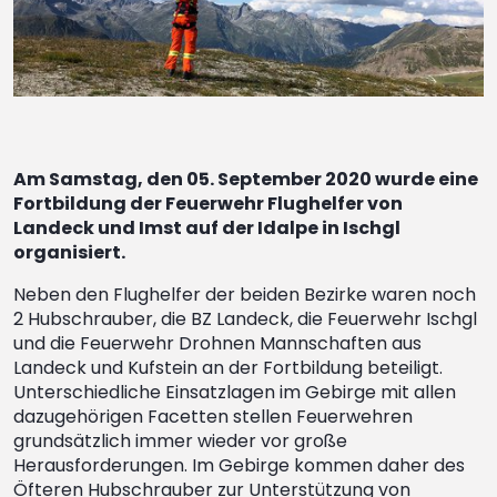
Am Samstag, den 05. September 2020 wurde eine
Fortbildung der Feuerwehr Flughelfer von
Landeck und Imst auf der Idalpe in Ischgl
organisiert.
Neben den Flughelfer der beiden Bezirke waren noch
2 Hubschrauber, die BZ Landeck, die Feuerwehr Ischgl
und die Feuerwehr Drohnen Mannschaften aus
Landeck und Kufstein an der Fortbildung beteiligt.
Unterschiedliche Einsatzlagen im Gebirge mit allen
dazugehörigen Facetten stellen Feuerwehren
grundsätzlich immer wieder vor große
Herausforderungen. Im Gebirge kommen daher des
Öfteren Hubschrauber zur Unterstützung von