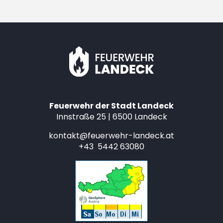
Feuerwehr der Stadt Landeck
Innstraße 25 | 6500 Landeck
kontakt@feuerwehr-landeck.at
+43 5442 63080