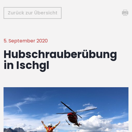
Zurück zur Übersicht
5. September 2020
Hubschrauberübung
in Ischgl