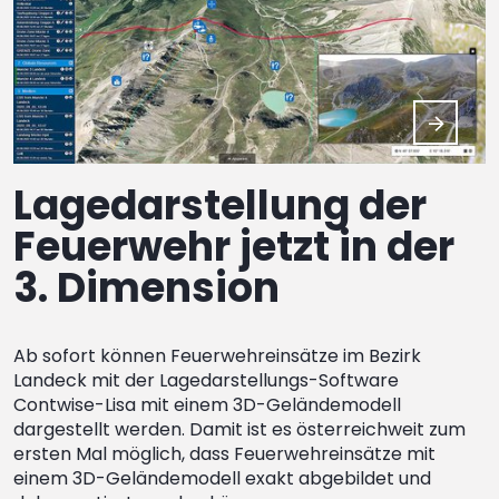
Lagedarstellung der
Feuerwehr jetzt in der
3. Dimension
Ab sofort können Feuerwehreinsätze im Bezirk
Landeck mit der Lagedarstellungs-Software
Contwise-Lisa mit einem 3D-Geländemodell
dargestellt werden. Damit ist es österreichweit zum
ersten Mal möglich, dass Feuerwehreinsätze mit
einem 3D-Geländemodell exakt abgebildet und