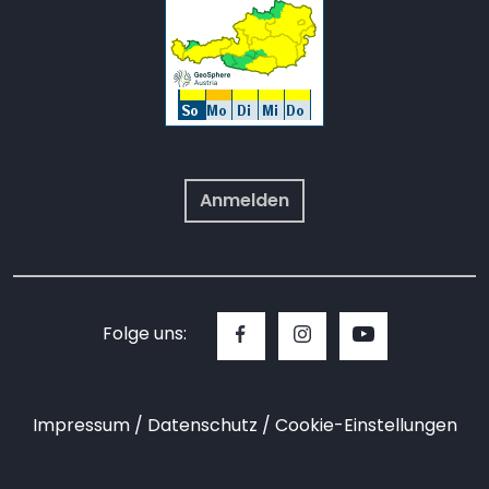
Anmelden
Folge uns:
Impressum
Datenschutz
Cookie-Einstellungen