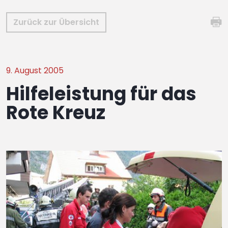
Zurück zur Übersicht
9. August 2005
Hilfeleistung für das
Rote Kreuz