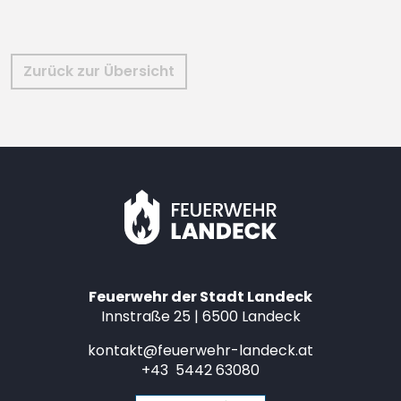
Zurück zur Übersicht
Feuerwehr der Stadt Landeck
Innstraße 25 | 6500 Landeck
kontakt@feuerwehr-landeck.at
+43 5442 63080