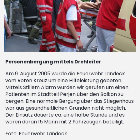
Personenbergung mittels Drehleiter
Am 9. August 2005 wurde die Feuerwehr Landeck
vom Roten Kreuz um eine Hilfeleistung gebeten.
Mittels Stillem Alarm wurden wir gerufen um einen
Patienten im Stadtteil Perjen über den Balkon zu
bergen. Eine normale Bergung über das Stiegenhaus
war aus gesundheitlichen Gründen nicht möglich.
Der Einsatz dauerte ca. eine halbe Stunde und es
waren daran 15 Mann mit 2 Fahrzeugen beteiligt.
Foto: Feuerwehr Landeck