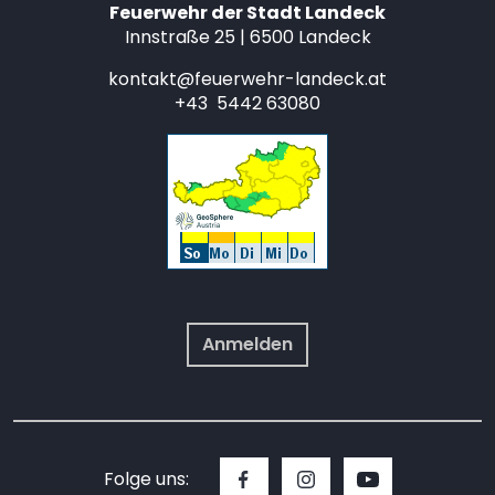
Feuerwehr der Stadt Landeck
Innstraße 25 | 6500 Landeck
kontakt@feuerwehr-landeck.at
+43 5442 63080
Anmelden
Folge uns: