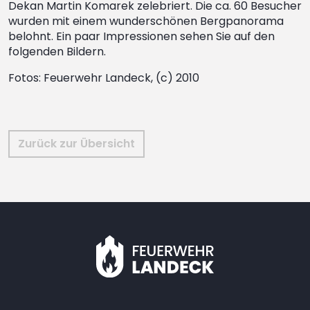
Dekan Martin Komarek zelebriert. Die ca. 60 Besucher
wurden mit einem wunderschönen Bergpanorama
belohnt. Ein paar Impressionen sehen Sie auf den
folgenden Bildern.
Fotos: Feuerwehr Landeck, (c) 2010
Zurück zur Übersicht