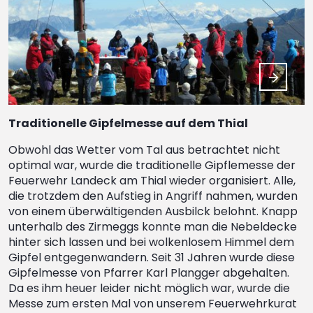
Traditionelle Gipfelmesse auf dem Thial
Obwohl das Wetter vom Tal aus betrachtet nicht
optimal war, wurde die traditionelle Gipflemesse der
Feuerwehr Landeck am Thial wieder organisiert. Alle,
die trotzdem den Aufstieg in Angriff nahmen, wurden
von einem überwältigenden Ausbilck belohnt. Knapp
unterhalb des Zirmeggs konnte man die Nebeldecke
hinter sich lassen und bei wolkenlosem Himmel dem
Gipfel entgegenwandern. Seit 31 Jahren wurde diese
Gipfelmesse von Pfarrer Karl Plangger abgehalten.
Da es ihm heuer leider nicht möglich war, wurde die
Messe zum ersten Mal von unserem Feuerwehrkurat