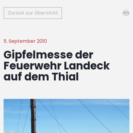
Zurück zur Übersicht
5. September 2010
Gipfelmesse der
Feuerwehr Landeck
auf dem Thial